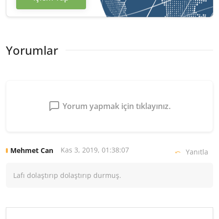
Yorumlar
Yorum yapmak için tıklayınız.
Kas 3, 2019, 01:38:07
Mehmet Can
Yanıtla
Lafı dolaştırıp dolaştırıp durmuş.