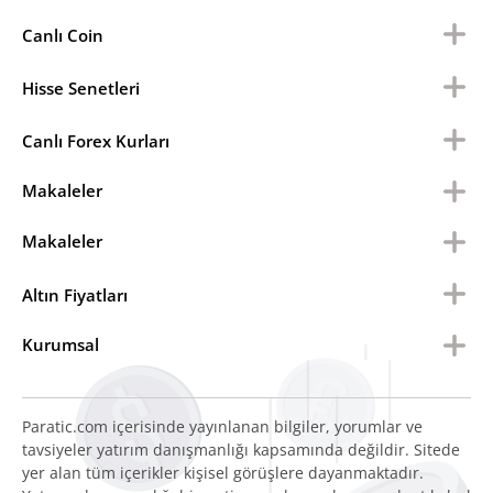
Canlı Coin
Hisse Senetleri
Canlı Forex Kurları
Makaleler
Makaleler
Altın Fiyatları
Kurumsal
Paratic.com içerisinde yayınlanan bilgiler, yorumlar ve
tavsiyeler yatırım danışmanlığı kapsamında değildir. Sitede
yer alan tüm içerikler kişisel görüşlere dayanmaktadır.