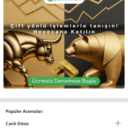
Popüler Aramalar:
Canlı Döviz