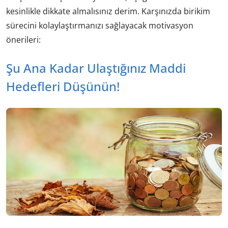
kesinlikle dikkate almalısınız derim. Karşınızda birikim
sürecini kolaylaştırmanızı sağlayacak motivasyon
önerileri:
Şu Ana Kadar Ulaştığınız Maddi
Hedefleri Düşünün!