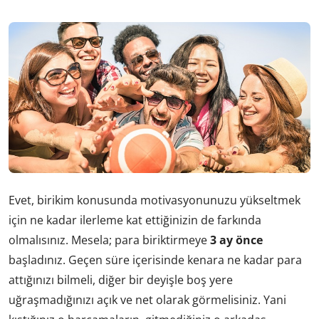
Evet, birikim konusunda motivasyonunuzu yükseltmek
için ne kadar ilerleme kat ettiğinizin de farkında
olmalısınız. Mesela; para biriktirmeye
3 ay önce
başladınız. Geçen süre içerisinde kenara ne kadar para
attığınızı bilmeli, diğer bir deyişle boş yere
uğraşmadığınızı açık ve net olarak görmelisiniz. Yani