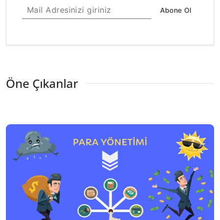
Abone Ol
Öne Çıkanlar