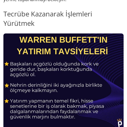
Tecrübe Kazanarak İşlemleri
Yürütmek