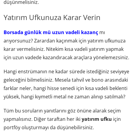
düşünmelisiniz.
Yatırım Ufkunuza Karar Verin
Borsada günlük mü uzun vadeli kazanç
mı
arıyorsunuz? Zarardan kaçınmak için yatırım ufkunuza
karar vermelisiniz. Nitekim kısa vadeli yatırım yapmak
için uzun vadede kazandıracak araçlara yönelemezsiniz.
Hangi enstrümanın ne kadar sürede istediğiniz seviyeye
geleceğini bilmelisiniz. Mesela tahvil ve bono arasındaki
farklar neler, hangi hisse senedi için kısa vadeli beklenti
yüksek, hangi kıymetli metal ne zaman alınıp satılmalı?
Tüm bu soruların yanıtlarını göz önüne alarak seçim
yapmalısınız. Diğer taraftan her iki
yatırım ufku
için
portföy oluşturmayı da düşünebilirsiniz.