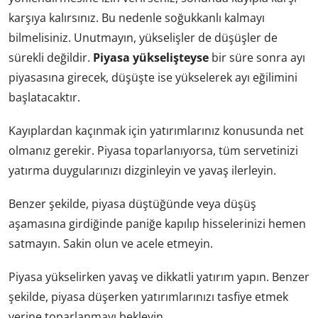
karşıya kalırsınız. Bu nedenle soğukkanlı kalmayı
bilmelisiniz. Unutmayın, yükselişler de düşüşler de
sürekli değildir.
Piyasa yükselişteyse
bir süre sonra ayı
piyasasına girecek, düşüşte ise yükselerek ayı eğilimini
başlatacaktır.
Kayıplardan kaçınmak için yatırımlarınız konusunda net
olmanız gerekir. Piyasa toparlanıyorsa, tüm servetinizi
yatırma duygularınızı dizginleyin ve yavaş ilerleyin.
Benzer şekilde, piyasa düştüğünde veya düşüş
aşamasına girdiğinde paniğe kapılıp hisselerinizi hemen
satmayın. Sakin olun ve acele etmeyin.
Piyasa yükselirken yavaş ve dikkatli yatırım yapın. Benzer
şekilde, piyasa düşerken yatırımlarınızı tasfiye etmek
yerine toparlanmayı bekleyin.