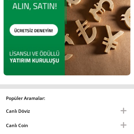
Popüler Aramalar:
Canlı Döviz
Canlı Coin