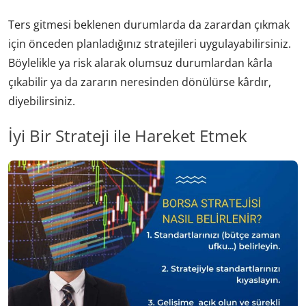
Ters gitmesi beklenen durumlarda da zarardan çıkmak
için önceden planladığınız stratejileri uygulayabilirsiniz.
Böylelikle ya risk alarak olumsuz durumlardan kârla
çıkabilir ya da zararın neresinden dönülürse kârdır,
diyebilirsiniz.
İyi Bir Strateji ile Hareket Etmek