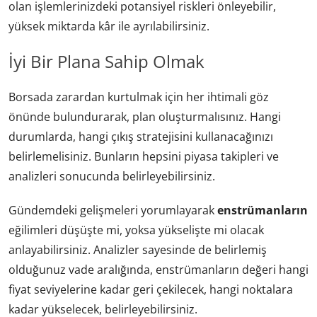
olan işlemlerinizdeki potansiyel riskleri önleyebilir,
yüksek miktarda kâr ile ayrılabilirsiniz.
İyi Bir Plana Sahip Olmak
Borsada zarardan kurtulmak için her ihtimali göz
önünde bulundurarak, plan oluşturmalısınız. Hangi
durumlarda, hangi çıkış stratejisini kullanacağınızı
belirlemelisiniz. Bunların hepsini piyasa takipleri ve
analizleri sonucunda belirleyebilirsiniz.
Gündemdeki gelişmeleri yorumlayarak
enstrümanların
eğilimleri düşüşte mi, yoksa yükselişte mi olacak
anlayabilirsiniz. Analizler sayesinde de belirlemiş
olduğunuz vade aralığında, enstrümanların değeri hangi
fiyat seviyelerine kadar geri çekilecek, hangi noktalara
kadar yükselecek, belirleyebilirsiniz.