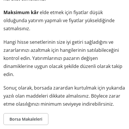
Maksimum kâr
elde etmek için fiyatlar düşük
olduğunda yatırım yapmalı ve fiyatlar yükseldiğinde
satmalısınız.
Hangi hisse senetlerinin size iyi getiri sağladığını ve
zararlarınızı azaltmak için hangilerinin satılabileceğini
kontrol edin. Yatırımlarınızı pazarın değişen
dinamiklerine uygun olacak şekilde düzenli olarak takip
edin.
Sonuç olarak, borsada zarardan kurtulmak için yukarıda
yazılı olan maddeleri dikkate almalısınız. Böylece zarar
etme olasılığınızı minimum seviyeye indirebilirsiniz.
Borsa Makaleleri