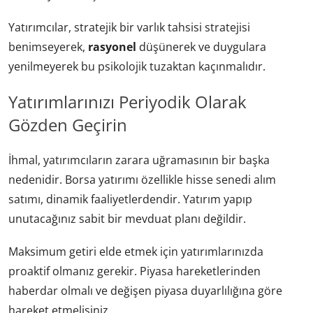
Yatırımcılar, stratejik bir varlık tahsisi stratejisi
benimseyerek,
rasyonel
düşünerek ve duygulara
yenilmeyerek bu psikolojik tuzaktan kaçınmalıdır.
Yatırımlarınızı Periyodik Olarak
Gözden Geçirin
İhmal, yatırımcıların zarara uğramasının bir başka
nedenidir. Borsa yatırımı özellikle hisse senedi alım
satımı, dinamik faaliyetlerdendir. Yatırım yapıp
unutacağınız sabit bir mevduat planı değildir.
Maksimum getiri elde etmek için yatırımlarınızda
proaktif olmanız gerekir. Piyasa hareketlerinden
haberdar olmalı ve değişen piyasa duyarlılığına göre
hareket etmelisiniz.