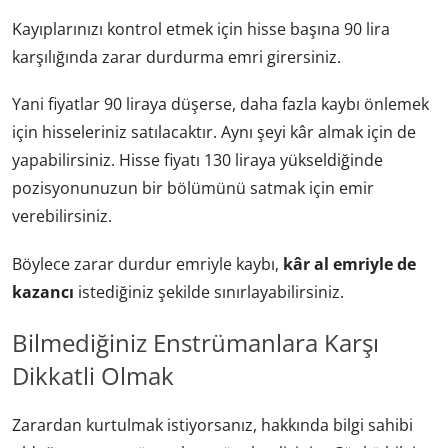
Kayıplarınızı kontrol etmek için hisse başına 90 lira
karşılığında zarar durdurma emri girersiniz.
Yani fiyatlar 90 liraya düşerse, daha fazla kaybı önlemek
için hisseleriniz satılacaktır. Aynı şeyi kâr almak için de
yapabilirsiniz. Hisse fiyatı 130 liraya yükseldiğinde
pozisyonunuzun bir bölümünü satmak için emir
verebilirsiniz.
Böylece zarar durdur emriyle kaybı,
kâr al emriyle de
kazancı
istediğiniz şekilde sınırlayabilirsiniz.
Bilmediğiniz Enstrümanlara Karşı
Dikkatli Olmak
Zarardan kurtulmak istiyorsanız, hakkında bilgi sahibi