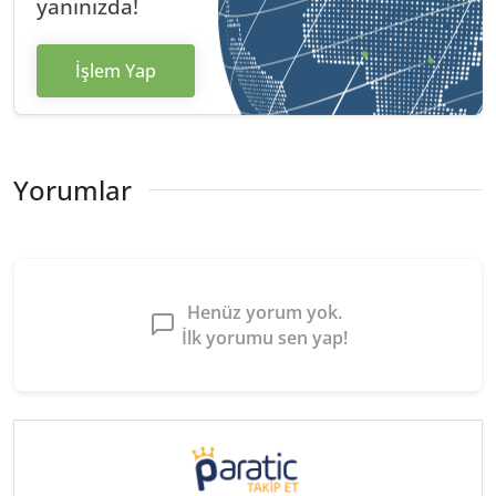
yanınızda!
İşlem Yap
Yorumlar
Henüz yorum yok.
İlk yorumu sen yap!