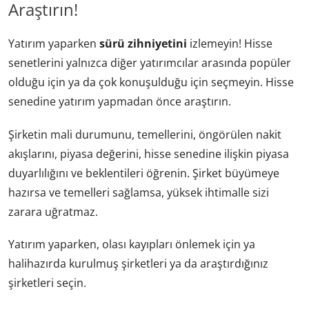
Araştırın!
Yatırım yaparken
sürü zihniyetini
izlemeyin! Hisse
senetlerini yalnızca diğer yatırımcılar arasında popüler
olduğu için ya da çok konuşulduğu için seçmeyin. Hisse
senedine yatırım yapmadan önce araştırın.
Şirketin mali durumunu, temellerini, öngörülen nakit
akışlarını, piyasa değerini, hisse senedine ilişkin piyasa
duyarlılığını ve beklentileri öğrenin. Şirket büyümeye
hazırsa ve temelleri sağlamsa, yüksek ihtimalle sizi
zarara uğratmaz.
Yatırım yaparken, olası kayıpları önlemek için ya
halihazırda kurulmuş şirketleri ya da araştırdığınız
şirketleri seçin.