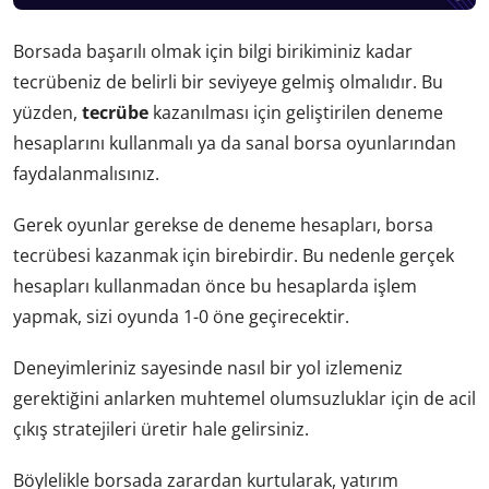
Borsada başarılı olmak için bilgi birikiminiz kadar
tecrübeniz de belirli bir seviyeye gelmiş olmalıdır. Bu
yüzden,
tecrübe
kazanılması için geliştirilen deneme
hesaplarını kullanmalı ya da sanal borsa oyunlarından
faydalanmalısınız.
Gerek oyunlar gerekse de deneme hesapları, borsa
tecrübesi kazanmak için birebirdir. Bu nedenle gerçek
hesapları kullanmadan önce bu hesaplarda işlem
yapmak, sizi oyunda 1-0 öne geçirecektir.
Deneyimleriniz sayesinde nasıl bir yol izlemeniz
gerektiğini anlarken muhtemel olumsuzluklar için de acil
çıkış stratejileri üretir hale gelirsiniz.
Böylelikle borsada zarardan kurtularak, yatırım