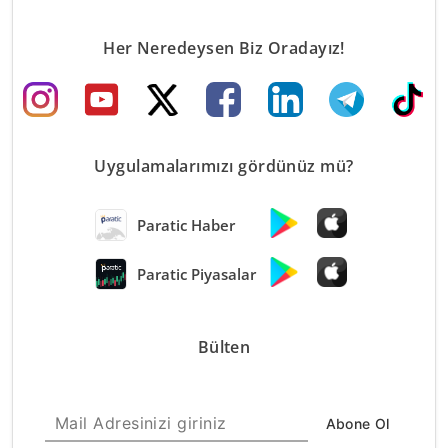
Her Neredeysen Biz Oradayız!
Uygulamalarımızı gördünüz mü?
Paratic Haber
Paratic Piyasalar
Bülten
Abone Ol