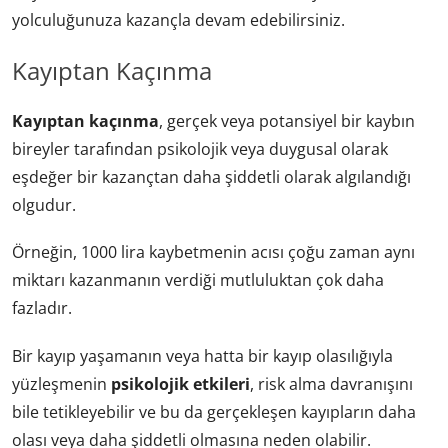
yolculuğunuza kazançla devam edebilirsiniz.
Kayıptan Kaçınma
Kayıptan kaçınma
, gerçek veya potansiyel bir kaybın
bireyler tarafından psikolojik veya duygusal olarak
eşdeğer bir kazançtan daha şiddetli olarak algılandığı
olgudur.
Örneğin, 1000 lira kaybetmenin acısı çoğu zaman aynı
miktarı kazanmanın verdiği mutluluktan çok daha
fazladır.
Bir kayıp yaşamanın veya hatta bir kayıp olasılığıyla
yüzleşmenin
psikolojik etkileri
, risk alma davranışını
bile tetikleyebilir ve bu da gerçekleşen kayıpların daha
olası veya daha şiddetli olmasına neden olabilir.