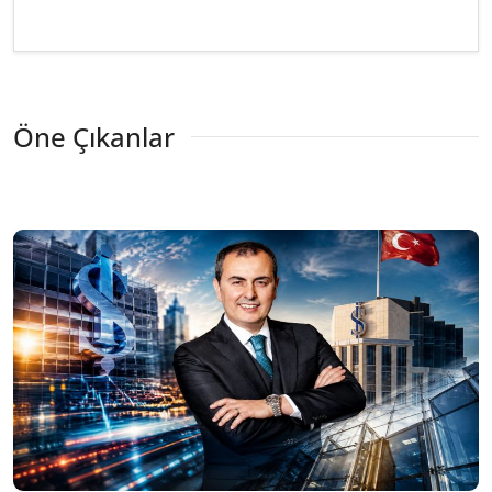
Öne Çıkanlar