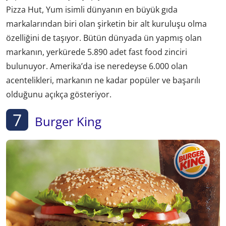
Pizza Hut, Yum isimli dünyanın en büyük gıda
markalarından biri olan şirketin bir alt kuruluşu olma
özelliğini de taşıyor. Bütün dünyada ün yapmış olan
markanın, yerkürede 5.890 adet fast food zinciri
bulunuyor. Amerika’da ise neredeyse 6.000 olan
acentelikleri, markanın ne kadar popüler ve başarılı
olduğunu açıkça gösteriyor.
7
Burger King