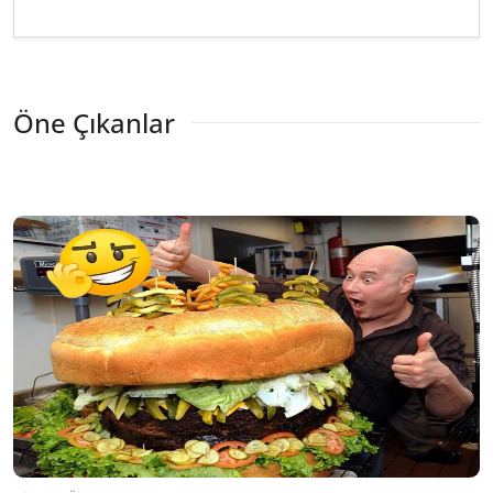
Öne Çıkanlar