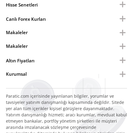
Hisse Senetleri
Canlı Forex Kurları
Makaleler
Makaleler
Altın Fiyatları
Kurumsal
Paratic.com içerisinde yayınlanan bilgiler, yorumlar ve
tavsiyeler yatırım danışmanlığı kapsamında değildir. Sitede
yer alan tüm içerikler kişisel görüşlere dayanmaktadır.
Yatırım danışmanlığı hizmeti; aracı kurumlar, mevduat kabul
etmeyen bankalar, portföy yönetim şirketleri ile müşteri
arasında imzalanacak sözleşme çerçevesinde