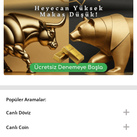
Popüler Aramalar:
Canlı Döviz
Canlı Coin