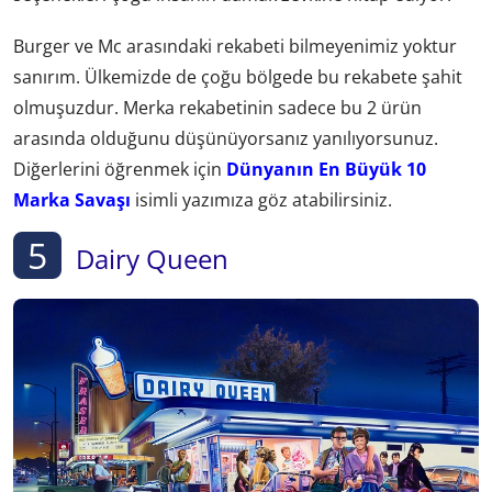
Burger ve Mc arasındaki rekabeti bilmeyenimiz yoktur
sanırım. Ülkemizde de çoğu bölgede bu rekabete şahit
olmuşuzdur. Merka rekabetinin sadece bu 2 ürün
arasında olduğunu düşünüyorsanız yanılıyorsunuz.
Diğerlerini öğrenmek için
Dünyanın En Büyük 10
Marka Savaşı
isimli yazımıza göz atabilirsiniz.
5
Dairy Queen