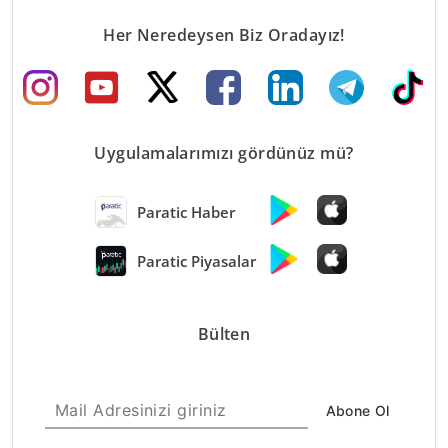
Her Neredeysen Biz Oradayız!
Uygulamalarımızı gördünüz mü?
Paratic Haber
Paratic Piyasalar
Bülten
Abone Ol