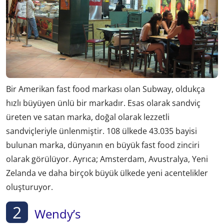
Bir Amerikan fast food markası olan Subway, oldukça
hızlı büyüyen ünlü bir markadır. Esas olarak sandviç
üreten ve satan marka, doğal olarak lezzetli
sandviçleriyle ünlenmiştir. 108 ülkede 43.035 bayisi
bulunan marka, dünyanın en büyük fast food zinciri
olarak görülüyor. Ayrıca; Amsterdam, Avustralya, Yeni
Zelanda ve daha birçok büyük ülkede yeni acentelikler
oluşturuyor.
2
Wendy’s