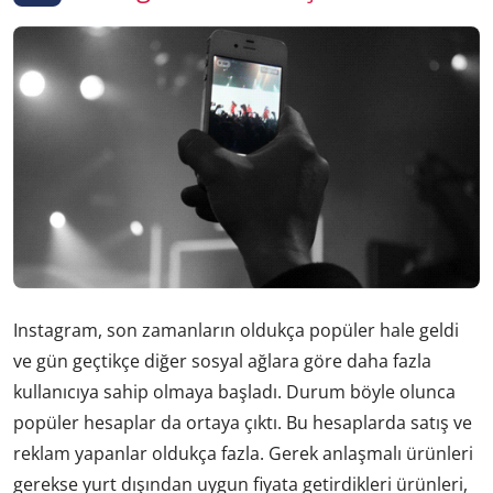
Instagram, son zamanların oldukça popüler hale geldi
ve gün geçtikçe diğer sosyal ağlara göre daha fazla
kullanıcıya sahip olmaya başladı. Durum böyle olunca
popüler hesaplar da ortaya çıktı. Bu hesaplarda satış ve
reklam yapanlar oldukça fazla. Gerek anlaşmalı ürünleri
gerekse yurt dışından uygun fiyata getirdikleri ürünleri,