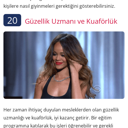
kişilere nasıl giyinmeleri gerektiğini gösterebilirsiniz.
20
Güzellik Uzmanı ve Kuaförlük
Her zaman ihtiyaç duyulan mesleklerden olan güzellik
uzmanlığı ve kuaförlük, iyi kazanç getirir. Bir eğitim
programına katılarak bu işleri öğrenebilir ve gerekli