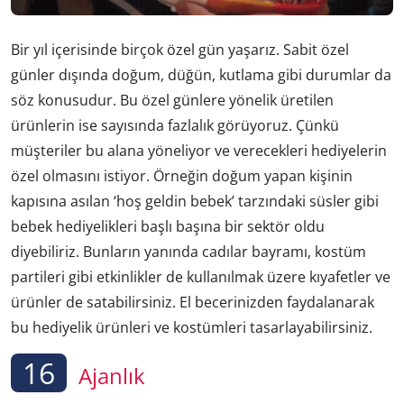
Bir yıl içerisinde birçok özel gün yaşarız. Sabit özel
günler dışında doğum, düğün, kutlama gibi durumlar da
söz konusudur. Bu özel günlere yönelik üretilen
ürünlerin ise sayısında fazlalık görüyoruz. Çünkü
müşteriler bu alana yöneliyor ve verecekleri hediyelerin
özel olmasını istiyor. Örneğin doğum yapan kişinin
kapısına asılan ‘hoş geldin bebek’ tarzındaki süsler gibi
bebek hediyelikleri başlı başına bir sektör oldu
diyebiliriz. Bunların yanında cadılar bayramı, kostüm
partileri gibi etkinlikler de kullanılmak üzere kıyafetler ve
ürünler de satabilirsiniz. El becerinizden faydalanarak
bu hediyelik ürünleri ve kostümleri tasarlayabilirsiniz.
16
Ajanlık