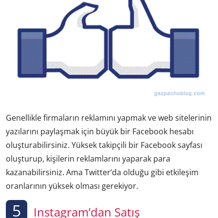
Genellikle firmaların reklamını yapmak ve web sitelerinin
yazılarını paylaşmak için büyük bir Facebook hesabı
oluşturabilirsiniz. Yüksek takipçili bir Facebook sayfası
oluşturup, kişilerin reklamlarını yaparak para
kazanabilirsiniz. Ama Twitter’da olduğu gibi etkileşim
oranlarının yüksek olması gerekiyor.
5
Instagram’dan Satış