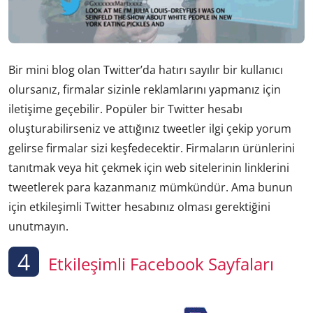
Bir mini blog olan Twitter’da hatırı sayılır bir kullanıcı
olursanız, firmalar sizinle reklamlarını yapmanız için
iletişime geçebilir. Popüler bir Twitter hesabı
oluşturabilirseniz ve attığınız tweetler ilgi çekip yorum
gelirse firmalar sizi keşfedecektir. Firmaların ürünlerini
tanıtmak veya hit çekmek için web sitelerinin linklerini
tweetlerek para kazanmanız mümkündür. Ama bunun
için etkileşimli Twitter hesabınız olması gerektiğini
unutmayın.
4
Etkileşimli Facebook Sayfaları