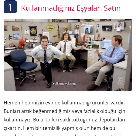
1
Kullanmadığınız Eşyaları Satın
Hemen hepimizin evinde kullanmadığı ürünler vardır.
Bunları artık beğenmediğimiz veya fazlalık olduğu için
kullanmayız. Bu ürünleri saklı tuttuğunuz depolardan
çıkartın. Hem bir temizlik yapmış olun hem de bu