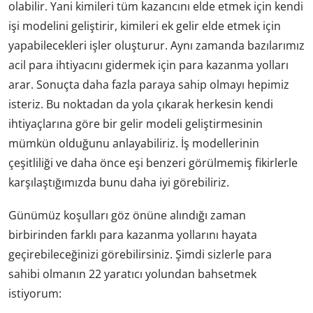
olabilir. Yani kimileri tüm kazancını elde etmek için kendi
işi modelini geliştirir, kimileri ek gelir elde etmek için
yapabilecekleri işler oluşturur. Aynı zamanda bazılarımız
acil para ihtiyacını gidermek için para kazanma yolları
arar. Sonuçta daha fazla paraya sahip olmayı hepimiz
isteriz. Bu noktadan da yola çıkarak herkesin kendi
ihtiyaçlarına göre bir gelir modeli geliştirmesinin
mümkün olduğunu anlayabiliriz. İş modellerinin
çeşitliliği ve daha önce eşi benzeri görülmemiş fikirlerle
karşılaştığımızda bunu daha iyi görebiliriz.
Günümüz koşulları göz önüne alındığı zaman
birbirinden farklı para kazanma yollarını hayata
geçirebileceğinizi görebilirsiniz. Şimdi sizlerle para
sahibi olmanın 22 yaratıcı yolundan bahsetmek
istiyorum: