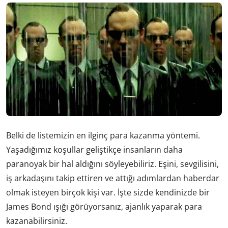
Belki de listemizin en ilginç para kazanma yöntemi.
Yaşadığımız koşullar geliştikçe insanların daha
paranoyak bir hal aldığını söyleyebiliriz. Eşini, sevgilisini,
iş arkadaşını takip ettiren ve attığı adımlardan haberdar
olmak isteyen birçok kişi var. İşte sizde kendinizde bir
James Bond ışığı görüyorsanız, ajanlık yaparak para
kazanabilirsiniz.