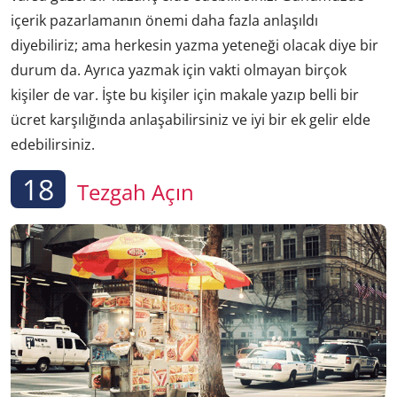
içerik pazarlamanın önemi daha fazla anlaşıldı
diyebiliriz; ama herkesin yazma yeteneği olacak diye bir
durum da. Ayrıca yazmak için vakti olmayan birçok
kişiler de var. İşte bu kişiler için makale yazıp belli bir
ücret karşılığında anlaşabilirsiniz ve iyi bir ek gelir elde
edebilirsiniz.
18
Tezgah Açın