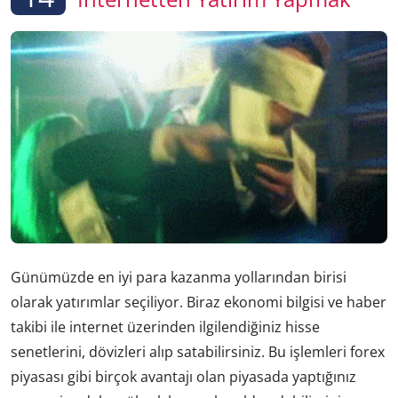
Günümüzde en iyi para kazanma yollarından birisi
olarak yatırımlar seçiliyor. Biraz ekonomi bilgisi ve haber
takibi ile internet üzerinden ilgilendiğiniz hisse
senetlerini, dövizleri alıp satabilirsiniz. Bu işlemleri forex
piyasası gibi birçok avantajı olan piyasada yaptığınız