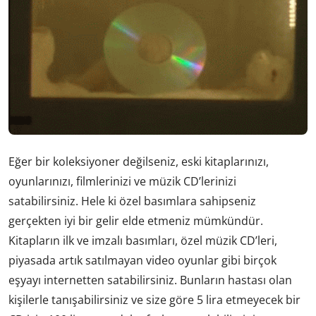
Eğer bir koleksiyoner değilseniz, eski kitaplarınızı,
oyunlarınızı, filmlerinizi ve müzik CD’lerinizi
satabilirsiniz. Hele ki özel basımlara sahipseniz
gerçekten iyi bir gelir elde etmeniz mümkündür.
Kitapların ilk ve imzalı basımları, özel müzik CD’leri,
piyasada artık satılmayan video oyunlar gibi birçok
eşyayı internetten satabilirsiniz. Bunların hastası olan
kişilerle tanışabilirsiniz ve size göre 5 lira etmeyecek bir