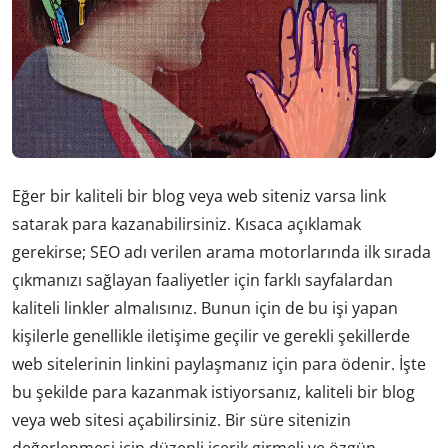
Eğer bir kaliteli bir blog veya web siteniz varsa link
satarak para kazanabilirsiniz. Kısaca açıklamak
gerekirse; SEO adı verilen arama motorlarında ilk sırada
çıkmanızı sağlayan faaliyetler için farklı sayfalardan
kaliteli linkler almalısınız. Bunun için de bu işi yapan
kişilerle genellikle iletişime geçilir ve gerekli şekillerde
web sitelerinin linkini paylaşmanız için para ödenir. İşte
bu şekilde para kazanmak istiyorsanız, kaliteli bir blog
veya web sitesi açabilirsiniz. Bir süre sitenizin