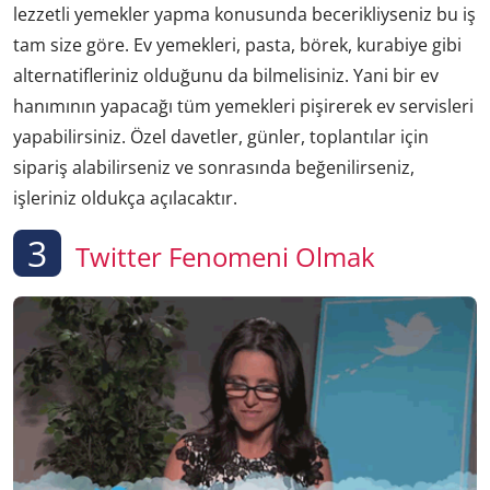
lezzetli yemekler yapma konusunda becerikliyseniz bu iş
tam size göre. Ev yemekleri, pasta, börek, kurabiye gibi
alternatifleriniz olduğunu da bilmelisiniz. Yani bir ev
hanımının yapacağı tüm yemekleri pişirerek ev servisleri
yapabilirsiniz. Özel davetler, günler, toplantılar için
sipariş alabilirseniz ve sonrasında beğenilirseniz,
işleriniz oldukça açılacaktır.
3
Twitter Fenomeni Olmak