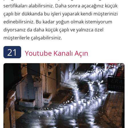
sertifikaları alabilirsiniz. Daha sonra açacağınız küçük
çaplı bir dükkanda bu işleri yaparak kendi müşterinizi
edinebilirsiniz. Bu kadar yoğun olmak istemiyorum
diyorsanız da daha küçük çaplı ve yalnızca özel
müşterilerle çalışabilirsiniz.
21
Youtube Kanalı Açın