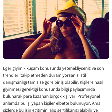
Eğer giyim – kuşam konusunda yetenekliyseniz ve son
trendleri takip etmeden duramıyorsanız, stil
danışmanlığı tam size göre bir iş olabilir. Kişilere nasıl
giyinmesi gerektiği konusunda bilgi paylaşımında
bulunarak para kazanan birçok kişi var. Profesyonel
anlamda bu işi yapan kişiler elbette bulunuyor. Ama
sizlerde bu işin eğitimini alıp sertifikanızı alabilir ve