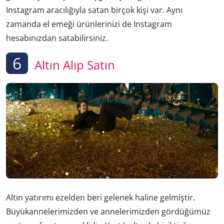
Instagram aracılığıyla satan birçok kişi var. Aynı
zamanda el emeği ürünlerinizi de Instagram
hesabınızdan satabilirsiniz.
6
Altın Alıp Satın
Altın yatırımı ezelden beri gelenek haline gelmiştir.
Büyükannelerimizden ve annelerimizden gördüğümüz