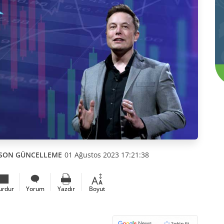
SON GÜNCELLEME
01 Ağustos 2023 17:21:38
urdur
Yorum
Yazdır
Boyut