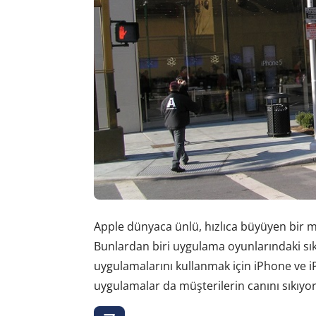
Apple dünyaca ünlü, hızlıca büyüyen bir mar
Bunlardan biri uygulama oyunlarındaki sık
uygulamalarını kullanmak için iPhone ve iP
uygulamalar da müşterilerin canını sıkıyor