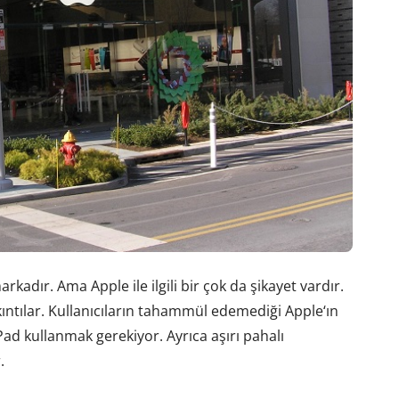
kadır. Ama Apple ile ilgili bir çok da şikayet vardır.
ıntılar. Kullanıcıların tahammül edemediği Apple‘ın
ad kullanmak gerekiyor. Ayrıca aşırı pahalı
.