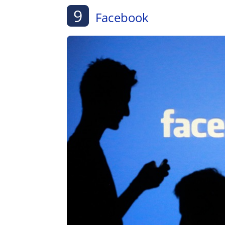
9
Facebook