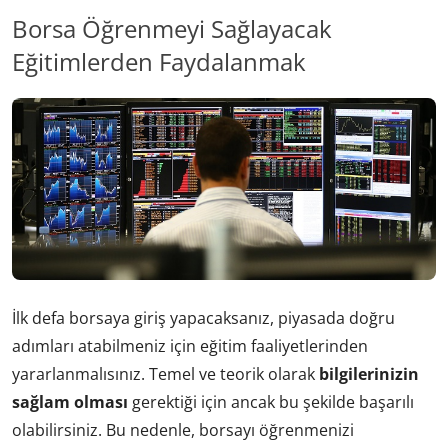
Borsa Öğrenmeyi Sağlayacak
Eğitimlerden Faydalanmak
İlk defa borsaya giriş yapacaksanız, piyasada doğru
adımları atabilmeniz için eğitim faaliyetlerinden
yararlanmalısınız. Temel ve teorik olarak
bilgilerinizin
sağlam olması
gerektiği için ancak bu şekilde başarılı
olabilirsiniz. Bu nedenle, borsayı öğrenmenizi