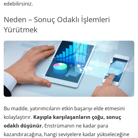
edebilirsiniz.
Neden – Sonuç Odaklı İşlemleri
Yürütmek
Bu madde, yatırımcıların etkin başarıyı elde etmesini
kolaylaştırır.
Kayıpla karşılaşanların çoğu, sonuç
odaklı düşünür.
Enstrümanın ne kadar para
kazandıracağına, hangi seviyelere kadar yükseleceğine