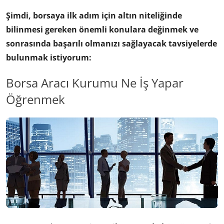
Şimdi, borsaya ilk adım için altın niteliğinde
bilinmesi gereken önemli konulara değinmek ve
sonrasında başarılı olmanızı sağlayacak tavsiyelerde
bulunmak istiyorum:
Borsa Aracı Kurumu Ne İş Yapar
Öğrenmek