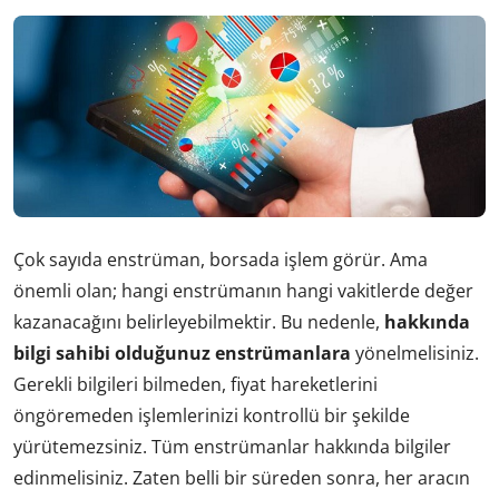
Çok sayıda enstrüman, borsada işlem görür. Ama
önemli olan; hangi enstrümanın hangi vakitlerde değer
kazanacağını belirleyebilmektir. Bu nedenle,
hakkında
bilgi sahibi olduğunuz enstrümanlara
yönelmelisiniz.
Gerekli bilgileri bilmeden, fiyat hareketlerini
öngöremeden işlemlerinizi kontrollü bir şekilde
yürütemezsiniz. Tüm enstrümanlar hakkında bilgiler
edinmelisiniz. Zaten belli bir süreden sonra, her aracın