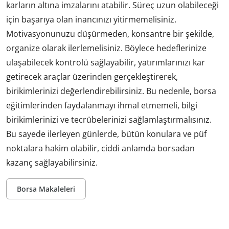
karların altına imzalarını atabilir. Süreç uzun olabileceği
için başarıya olan inancınızı yitirmemelisiniz.
Motivasyonunuzu düşürmeden, konsantre bir şekilde,
organize olarak ilerlemelisiniz. Böylece hedeflerinize
ulaşabilecek kontrolü sağlayabilir, yatırımlarınızı kar
getirecek araçlar üzerinden gerçekleştirerek,
birikimlerinizi değerlendirebilirsiniz. Bu nedenle, borsa
eğitimlerinden faydalanmayı ihmal etmemeli, bilgi
birikimlerinizi ve tecrübelerinizi sağlamlaştırmalısınız.
Bu sayede ilerleyen günlerde, bütün konulara ve püf
noktalara hakim olabilir, ciddi anlamda borsadan
kazanç sağlayabilirsiniz.
Borsa Makaleleri