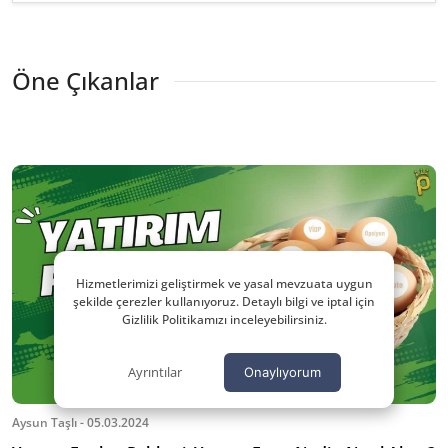
Öne Çıkanlar
Hizmetlerimizi geliştirmek ve yasal mevzuata uygun
şekilde çerezler kullanıyoruz. Detaylı bilgi ve iptal için
Gizlilik Politikamızı inceleyebilirsiniz.
Ayrıntılar
Onaylıyorum
Aysun Taşlı - 05.03.2024