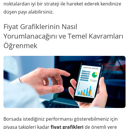
noktalardan iyi bir strateji ile hareket ederek kendinize
düşen payı alabilirsiniz.
Fiyat Grafiklerinin Nasıl
Yorumlanacağını ve Temel Kavramları
Öğrenmek
Borsada istediğiniz performansı gösterebilmeniz için
piyasa takipleri kadar
fiyat grafikleri
de önemli yere