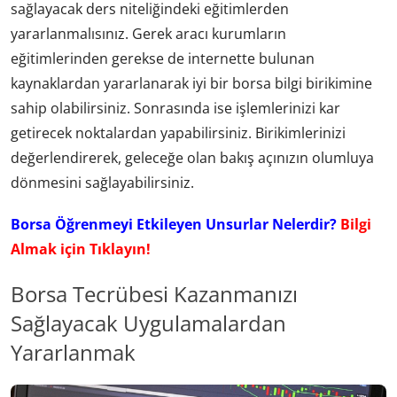
sağlayacak ders niteliğindeki eğitimlerden
yararlanmalısınız. Gerek aracı kurumların
eğitimlerinden gerekse de internette bulunan
kaynaklardan yararlanarak iyi bir borsa bilgi birikimine
sahip olabilirsiniz. Sonrasında ise işlemlerinizi kar
getirecek noktalardan yapabilirsiniz. Birikimlerinizi
değerlendirerek, geleceğe olan bakış açınızın olumluya
dönmesini sağlayabilirsiniz.
Borsa Öğrenmeyi Etkileyen Unsurlar Nelerdir?
Bilgi
Almak için Tıklayın!
Borsa Tecrübesi Kazanmanızı
Sağlayacak Uygulamalardan
Yararlanmak