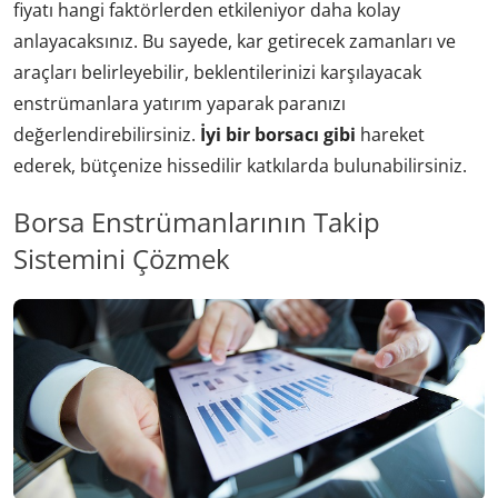
fiyatı hangi faktörlerden etkileniyor daha kolay
anlayacaksınız. Bu sayede, kar getirecek zamanları ve
araçları belirleyebilir, beklentilerinizi karşılayacak
enstrümanlara yatırım yaparak paranızı
değerlendirebilirsiniz.
İyi bir borsacı gibi
hareket
ederek, bütçenize hissedilir katkılarda bulunabilirsiniz.
Borsa Enstrümanlarının Takip
Sistemini Çözmek