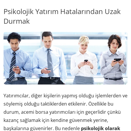
Psikolojik Yatırım Hatalarından Uzak
Durmak
Yatırımcılar, diğer kişilerin yapmış olduğu işlemlerden ve
söylemiş olduğu taktiklerden etkilenir. Özellikle bu
durum, acemi borsa yatırımcıları için geçerlidir çünkü
kazanç sağlamak için kendine güvenmek yerine,
başkalarına güvenirler. Bu nedenle
psikolojik olarak