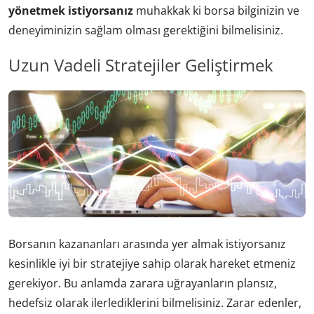
yönetmek istiyorsanız
muhakkak ki borsa bilginizin ve
deneyiminizin sağlam olması gerektiğini bilmelisiniz.
Uzun Vadeli Stratejiler Geliştirmek
Borsanın kazananları arasında yer almak istiyorsanız
kesinlikle iyi bir stratejiye sahip olarak hareket etmeniz
gerekiyor. Bu anlamda zarara uğrayanların plansız,
hedefsiz olarak ilerlediklerini bilmelisiniz. Zarar edenler,