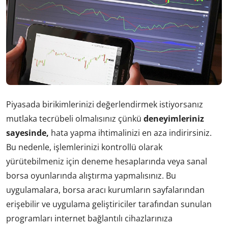
Piyasada birikimlerinizi değerlendirmek istiyorsanız
mutlaka tecrübeli olmalısınız çünkü
deneyimleriniz
sayesinde,
hata yapma ihtimalinizi en aza indirirsiniz.
Bu nedenle, işlemlerinizi kontrollü olarak
yürütebilmeniz için deneme hesaplarında veya sanal
borsa oyunlarında alıştırma yapmalısınız. Bu
uygulamalara, borsa aracı kurumların sayfalarından
erişebilir ve uygulama geliştiriciler tarafından sunulan
programları internet bağlantılı cihazlarınıza