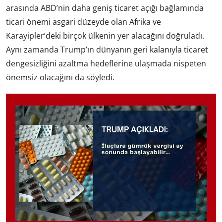
arasında ABD’nin daha geniş ticaret açığı bağlamında
ticari önemi asgari düzeyde olan Afrika ve
Karayipler’deki birçok ülkenin yer alacağını doğruladı.
Aynı zamanda Trump’ın dünyanın geri kalanıyla ticaret
dengesizliğini azaltma hedeflerine ulaşmada nispeten
önemsiz olacağını da söyledi.