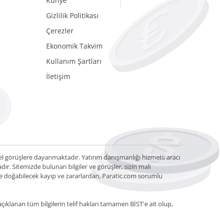
Künye
Gizlilik Politikası
Çerezler
Ekonomik Takvim
Kullanım Şartları
İletişim
sel görüşlere dayanmaktadır. Yatırım danışmanlığı hizmeti; aracı
. Sitemizde bulunan bilgiler ve görüşler, sizin mali
enle doğabilecek kayıp ve zararlardan, Paratic.com sorumlu
çıklanan tüm bilgilerin telif hakları tamamen BİST'e ait olup,