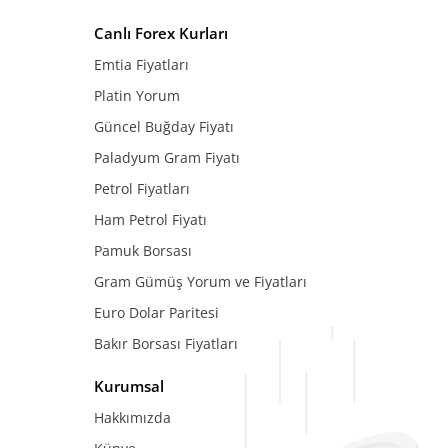
Canlı Forex Kurları
Emtia Fiyatları
Platin Yorum
Güncel Buğday Fiyatı
Paladyum Gram Fiyatı
Petrol Fiyatları
Ham Petrol Fiyatı
Pamuk Borsası
Gram Gümüş Yorum ve Fiyatları
Euro Dolar Paritesi
Bakır Borsası Fiyatları
Kurumsal
Hakkımızda