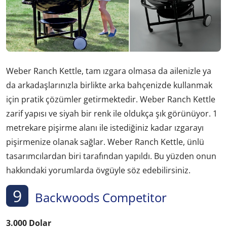
Weber Ranch Kettle, tam ızgara olmasa da ailenizle ya
da arkadaşlarınızla birlikte arka bahçenizde kullanmak
için pratik çözümler getirmektedir. Weber Ranch Kettle
zarif yapısı ve siyah bir renk ile oldukça şık görünüyor. 1
metrekare pişirme alanı ile istediğiniz kadar ızgarayı
pişirmenize olanak sağlar. Weber Ranch Kettle, ünlü
tasarımcılardan biri tarafından yapıldı. Bu yüzden onun
hakkındaki yorumlarda övgüyle söz edebilirsiniz.
9
Backwoods Competitor
3.000 Dolar