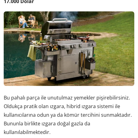
17.000 Dolar
Bu pahalı parça ile unutulmaz yemekler pişirebilirsiniz.
Oldukça pratik olan ızgara, hibrid ızgara sistemi ile
kullanıcılarına odun ya da kömür tercihini sunmaktadır.
Bununla birlikte ızgara doğal gazla da
kullanılabilmektedir.