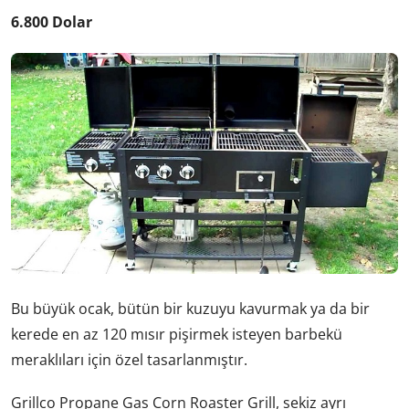
6.800 Dolar
Bu büyük ocak, bütün bir kuzuyu kavurmak ya da bir
kerede en az 120 mısır pişirmek isteyen barbekü
meraklıları için özel tasarlanmıştır.
Grillco Propane Gas Corn Roaster Grill, sekiz ayrı