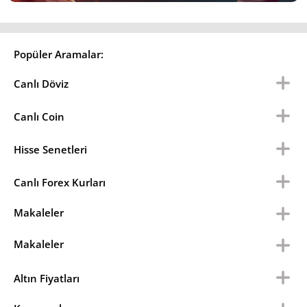
Popüler Aramalar:
Canlı Döviz
Canlı Coin
Hisse Senetleri
Canlı Forex Kurları
Makaleler
Makaleler
Altın Fiyatları