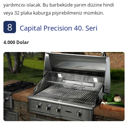
yardımcısı olacak. Bu barbeküde yarım düzine hindi
veya 32 plaka kaburga pişirebilmeniz mümkün.
8
Capital Precision 40. Seri
4.000 Dolar