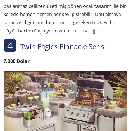
paslanmaz çelikten üretilmiş dönen ocak tasarımı ile bir
kerede hemen hemen her şeyi pişirebilir. Onu almaya
karar verdiğinizde düşünmeniz gereken tek şey, bu
büyük barbekü için yerinizin olup olmadığıdır.
4
Twin Eagles Pinnacle Serisi
7.000 Dolar