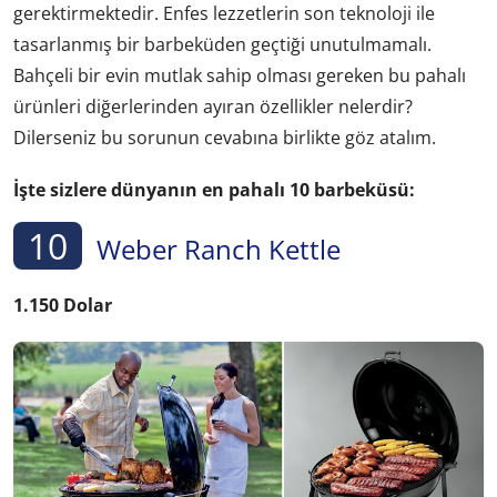
gerektirmektedir. Enfes lezzetlerin son teknoloji ile
tasarlanmış bir barbeküden geçtiği unutulmamalı.
Bahçeli bir evin mutlak sahip olması gereken bu pahalı
ürünleri diğerlerinden ayıran özellikler nelerdir?
Dilerseniz bu sorunun cevabına birlikte göz atalım.
İşte sizlere dünyanın en pahalı 10 barbeküsü:
10
Weber Ranch Kettle
1.150 Dolar