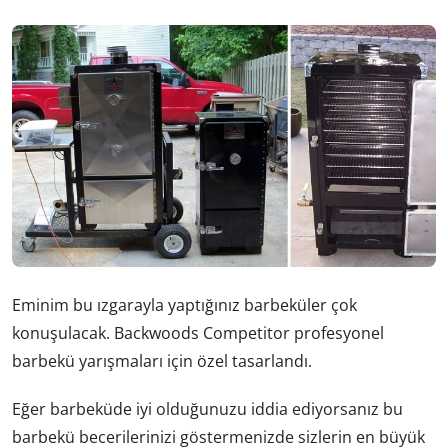
Eminim bu ızgarayla yaptığınız barbeküler çok
konuşulacak. Backwoods Competitor profesyonel
barbekü yarışmaları için özel tasarlandı.
Eğer barbeküde iyi olduğunuzu iddia ediyorsanız bu
barbekü becerilerinizi göstermenizde sizlerin en büyük