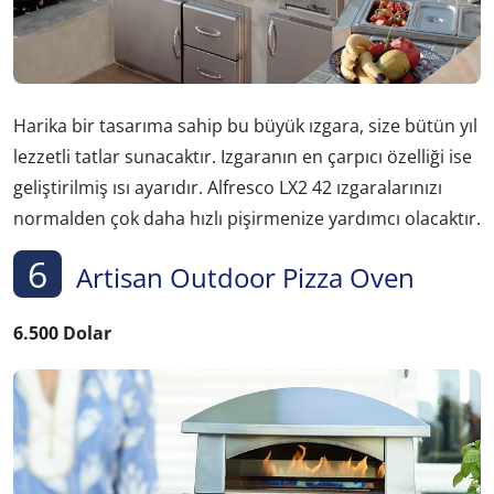
Harika bir tasarıma sahip bu büyük ızgara, size bütün yıl
lezzetli tatlar sunacaktır. Izgaranın en çarpıcı özelliği ise
geliştirilmiş ısı ayarıdır. Alfresco LX2 42 ızgaralarınızı
normalden çok daha hızlı pişirmenize yardımcı olacaktır.
6
Artisan Outdoor Pizza Oven
6.500 Dolar