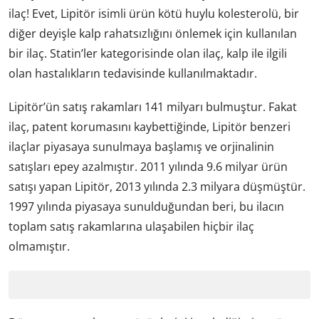
ilaç! Evet, Lipitör isimli ürün kötü huylu kolesterolü, bir
diğer deyişle kalp rahatsızlığını önlemek için kullanılan
bir ilaç. Statin’ler kategorisinde olan ilaç, kalp ile ilgili
olan hastalıkların tedavisinde kullanılmaktadır.
Lipitör’ün satış rakamları 141 milyarı bulmuştur. Fakat
ilaç, patent korumasını kaybettiğinde, Lipitör benzeri
ilaçlar piyasaya sunulmaya başlamış ve orjinalinin
satışları epey azalmıştır. 2011 yılında 9.6 milyar ürün
satışı yapan Lipitör, 2013 yılında 2.3 milyara düşmüştür.
1997 yılında piyasaya sunulduğundan beri, bu ilacın
toplam satış rakamlarına ulaşabilen hiçbir ilaç
olmamıştır.