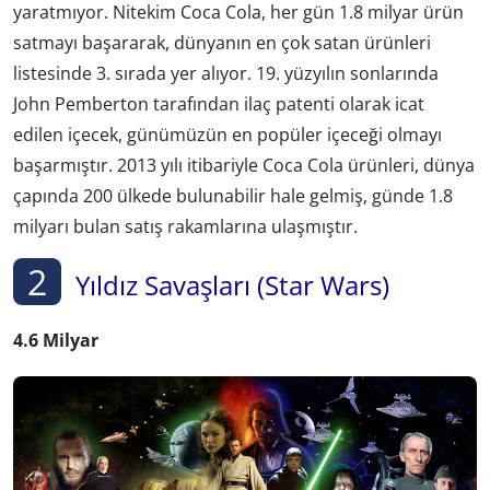
yaratmıyor. Nitekim Coca Cola, her gün 1.8 milyar ürün
satmayı başararak, dünyanın en çok satan ürünleri
listesinde 3. sırada yer alıyor. 19. yüzyılın sonlarında
John Pemberton tarafından ilaç patenti olarak icat
edilen içecek, günümüzün en popüler içeceği olmayı
başarmıştır. 2013 yılı itibariyle Coca Cola ürünleri, dünya
çapında 200 ülkede bulunabilir hale gelmiş, günde 1.8
milyarı bulan satış rakamlarına ulaşmıştır.
2
Yıldız Savaşları (Star Wars)
4.6 Milyar