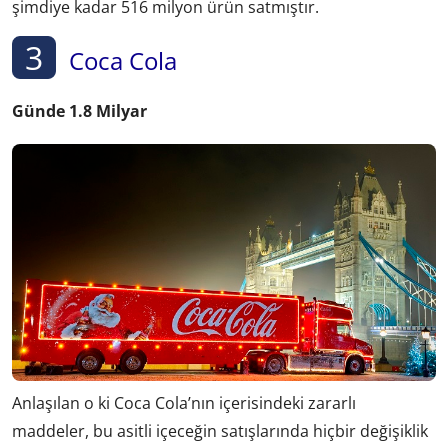
şimdiye kadar 516 milyon ürün satmıştır.
3
Coca Cola
Günde 1.8 Milyar
Anlaşılan o ki Coca Cola’nın içerisindeki zararlı
maddeler, bu asitli içeceğin satışlarında hiçbir değişiklik