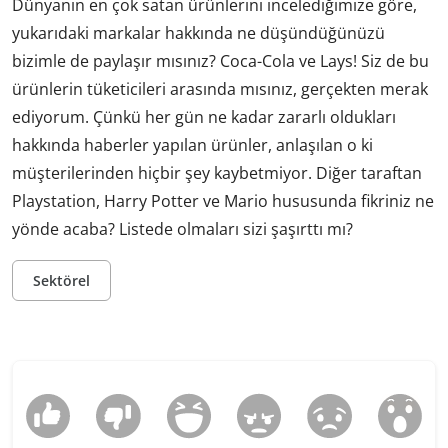
Dünyanın en çok satan ürünlerini incelediğimize göre,
yukarıdaki markalar hakkında ne düşündüğünüzü
bizimle de paylaşır mısınız? Coca-Cola ve Lays! Siz de bu
ürünlerin tüketicileri arasında mısınız, gerçekten merak
ediyorum. Çünkü her gün ne kadar zararlı oldukları
hakkında haberler yapılan ürünler, anlaşılan o ki
müşterilerinden hiçbir şey kaybetmiyor. Diğer taraftan
Playstation, Harry Potter ve Mario hususunda fikriniz ne
yönde acaba? Listede olmaları sizi şaşırttı mı?
Sektörel