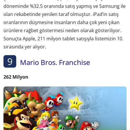
döneminde %32.5 oranında satış yapmış ve Samsung ile
olan rekabetinde yenilen taraf olmuştur. iPad’in satış
oranlarının düşmesine insanların daha çok yeni çıkan
ürünlere rağbet göstermesi neden olarak gösteriliyor.
Sonuçta Apple, 211 milyon tablet satışıyla listemizin 10.
sırasında yer alıyor.
9
Mario Bros. Franchise
262 Milyon