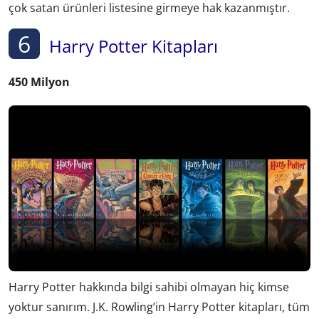
çok satan ürünleri listesine girmeye hak kazanmıştır.
6
Harry Potter Kitapları
450 Milyon
Harry Potter hakkında bilgi sahibi olmayan hiç kimse
yoktur sanırım. J.K. Rowling’in Harry Potter kitapları, tüm