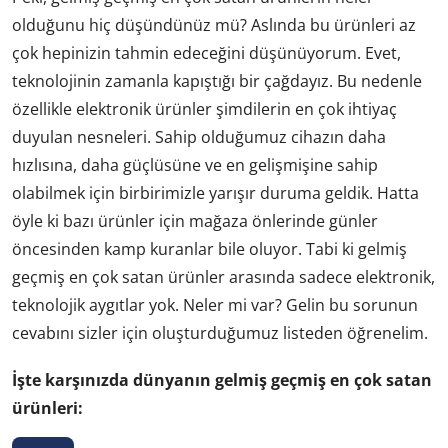
olduğunu hiç düşündünüz mü? Aslında bu ürünleri az
çok hepinizin tahmin edeceğini düşünüyorum. Evet,
teknolojinin zamanla kapıştığı bir çağdayız. Bu nedenle
özellikle elektronik ürünler şimdilerin en çok ihtiyaç
duyulan nesneleri. Sahip olduğumuz cihazın daha
hızlısına, daha güçlüsüne ve en gelişmişine sahip
olabilmek için birbirimizle yarışır duruma geldik. Hatta
öyle ki bazı ürünler için mağaza önlerinde günler
öncesinden kamp kuranlar bile oluyor. Tabi ki gelmiş
geçmiş en çok satan ürünler arasında sadece elektronik,
teknolojik aygıtlar yok. Neler mi var? Gelin bu sorunun
cevabını sizler için oluşturduğumuz listeden öğrenelim.
İşte karşınızda dünyanın gelmiş geçmiş en çok satan
ürünleri: