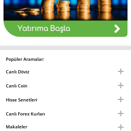
Popüler Aramalar:
Canlı Döviz
Canlı Coin
Hisse Senetleri
Canlı Forex Kurları
Makaleler