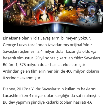
Bir efsane olan Yıldız Savaşları’nı bilmeyen yoktur.
George Lucas tarafından tasarlanmış orijinal Yıldız
Savaşları üçlemesi, 2.4 milyar dolar kazançla oldukça
başarılı olmuştur. 20 yıl sonra çıkartılan Yıldız Savaşları
Bölüm 1, 675 milyon dolar hasılat elde etmiştir.
Ardından gelen filmlerin her biri de 400 milyon doların
üzerinde kazanmıştır.
Disney, 2012’de Yıldız Savaşları’nın kullanım haklarını
Lucasfilms’ten 4 milyar dolar karşılığında satın almıştır.
Bu dev yapımın şimdiye kadarki toplam hasılatı 4.6