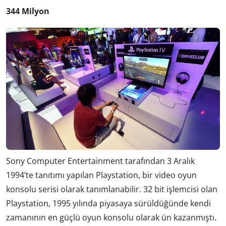
344 Milyon
Sony Computer Entertainment tarafından 3 Aralık
1994’te tanıtımı yapılan Playstation, bir video oyun
konsolu serisi olarak tanımlanabilir. 32 bit işlemcisi olan
Playstation, 1995 yılında piyasaya sürüldüğünde kendi
zamanının en güçlü oyun konsolu olarak ün kazanmıştı.