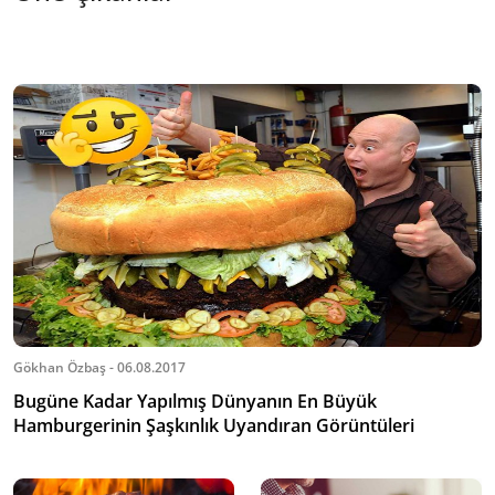
Gökhan Özbaş - 06.08.2017
Bugüne Kadar Yapılmış Dünyanın En Büyük
Hamburgerinin Şaşkınlık Uyandıran Görüntüleri