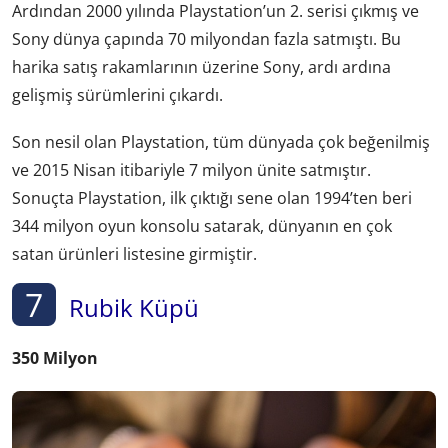
Ardından 2000 yılında Playstation’un 2. serisi çıkmış ve
Sony dünya çapında 70 milyondan fazla satmıştı. Bu
harika satış rakamlarının üzerine Sony, ardı ardına
gelişmiş sürümlerini çıkardı.
Son nesil olan Playstation, tüm dünyada çok beğenilmiş
ve 2015 Nisan itibariyle 7 milyon ünite satmıştır.
Sonuçta Playstation, ilk çıktığı sene olan 1994’ten beri
344 milyon oyun konsolu satarak, dünyanın en çok
satan ürünleri listesine girmiştir.
7
Rubik Küpü
350 Milyon