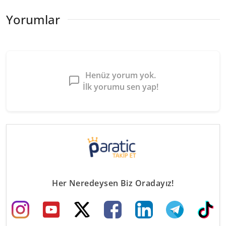
Yorumlar
Henüz yorum yok.
İlk yorumu sen yap!
Her Neredeysen Biz Oradayız!