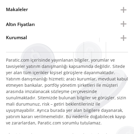
Makaleler
Altın Fiyatları
Kurumsal
Paratic.com içerisinde yayınlanan bilgiler, yorumlar ve
tavsiyeler yatırım danışmanlığı kapsamında değildir. Sitede
yer alan tüm içerikler kişisel görüşlere dayanmaktadır.
Yatırım danışmanlığı hizmeti; aracı kurumlar, mevduat kabul
etmeyen bankalar, portföy yönetim şirketleri ile müşteri
arasında imzalanacak sözleşme çerçevesinde
sunulmaktadır. Sitemizde bulunan bilgiler ve görüşler, sizin
mali durumunuz, risk – getiri beklentileriniz ile
uyuşmayabilir. Ayrıca burada yer alan bilgilere dayanarak,
yatırım kararı verilmemelidir. Bu nedenle doğabilecek kayıp
ve zararlardan, Paratic.com sorumlu tutulamaz.