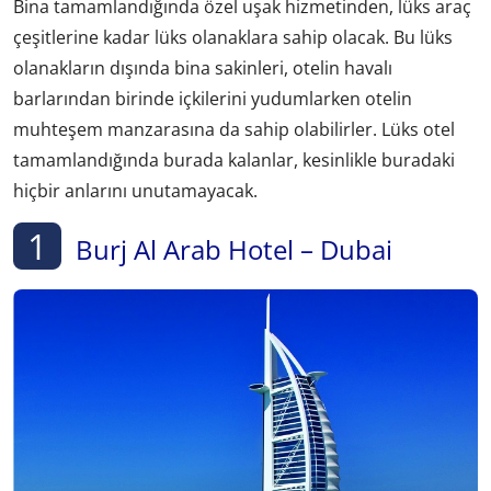
Bina tamamlandığında özel uşak hizmetinden, lüks araç
çeşitlerine kadar lüks olanaklara sahip olacak. Bu lüks
olanakların dışında bina sakinleri, otelin havalı
barlarından birinde içkilerini yudumlarken otelin
muhteşem manzarasına da sahip olabilirler. Lüks otel
tamamlandığında burada kalanlar, kesinlikle buradaki
hiçbir anlarını unutamayacak.
1
Burj Al Arab Hotel – Dubai