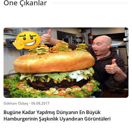
Öne Çıkanlar
Gökhan Özbaş - 06.08.2017
Bugüne Kadar Yapılmış Dünyanın En Büyük
Hamburgerinin Şaşkınlık Uyandıran Görüntüleri