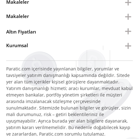
Makaleler
Makaleler
Altın Fiyatları
Kurumsal
Paratic.com içerisinde yayınlanan bilgiler, yorumlar ve
tavsiyeler yatırım danışmanlığı kapsamında değildir. Sitede
yer alan tüm içerikler kişisel görüşlere dayanmaktadır.
Yatırım danışmanlığı hizmeti; aracı kurumlar, mevduat kabul
etmeyen bankalar, portföy yönetim şirketleri ile müşteri
arasında imzalanacak sözleşme çerçevesinde
sunulmaktadır. Sitemizde bulunan bilgiler ve görüşler, sizin
mali durumunuz, risk – getiri beklentileriniz ile
uyuşmayabilir. Ayrıca burada yer alan bilgilere dayanarak,
yatırım kararı verilmemelidir. Bu nedenle doğabilecek kayıp
ve zararlardan, Paratic.com sorumlu tutulamaz.