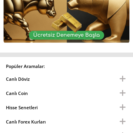
Popüler Aramalar:
Canlı Döviz
Canlı Coin
Hisse Senetleri
Canlı Forex Kurları