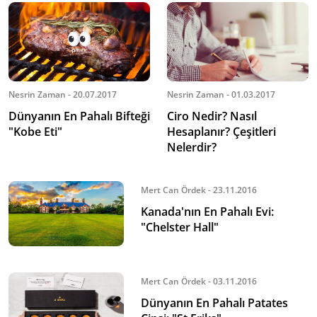
Nesrin Zaman - 20.07.2017
Nesrin Zaman - 01.03.2017
Dünyanın En Pahalı Bifteği
Ciro Nedir? Nasıl
"Kobe Eti"
Hesaplanır? Çeşitleri
Nelerdir?
Mert Can Ördek - 23.11.2016
Kanada'nın En Pahalı Evi:
"Chelster Hall"
Mert Can Ördek - 03.11.2016
Dünyanın En Pahalı Patates