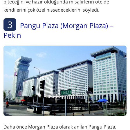
biteceğini ve hazır olduğunda misafirlerin otelde
kendilerini çok özel hissedeceklerini söyledi.
3
Pangu Plaza (Morgan Plaza) –
Pekin
Daha önce Morgan Plaza olarak anılan Pangu Plaza,