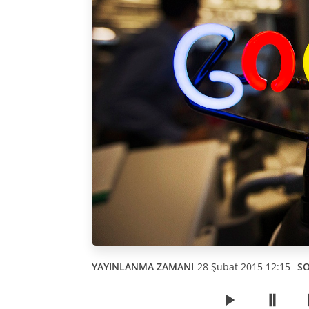
YAYINLANMA ZAMANI
28 Şubat 2015 12:15
S