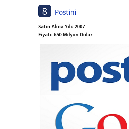
8
Postini
Satın Alma Yılı: 2007
Fiyatı: 650 Milyon Dolar