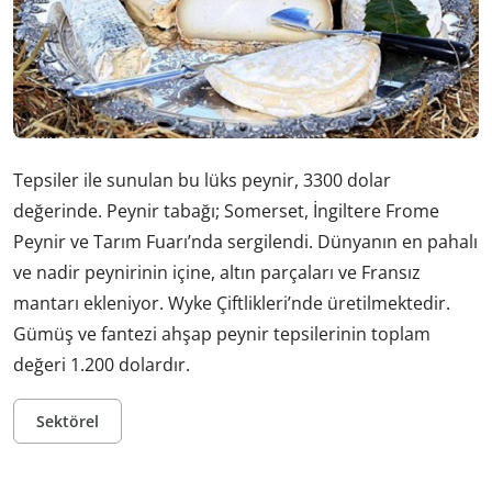
Tepsiler ile sunulan bu lüks peynir, 3300 dolar
değerinde. Peynir tabağı; Somerset, İngiltere Frome
Peynir ve Tarım Fuarı’nda sergilendi. Dünyanın en pahalı
ve nadir peynirinin içine, altın parçaları ve Fransız
mantarı ekleniyor. Wyke Çiftlikleri’nde üretilmektedir.
Gümüş ve fantezi ahşap peynir tepsilerinin toplam
değeri 1.200 dolardır.
Sektörel