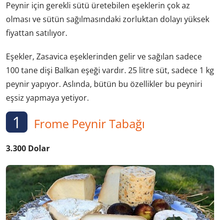
Peynir için gerekli sütü üretebilen eşeklerin çok az
olması ve sütün sağılmasındaki zorluktan dolayı yüksek
fiyattan satılıyor.
Eşekler, Zasavica eşeklerinden gelir ve sağılan sadece
100 tane dişi Balkan eşeği vardır. 25 litre süt, sadece 1 kg
peynir yapıyor. Aslında, bütün bu özellikler bu peyniri
eşsiz yapmaya yetiyor.
1
Frome Peynir Tabağı
3.300 Dolar