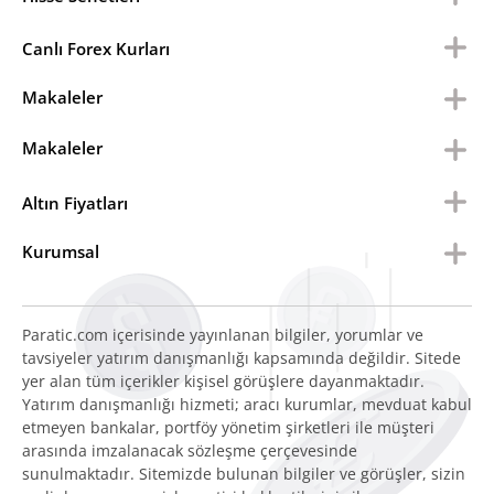
Canlı Forex Kurları
Makaleler
Makaleler
Altın Fiyatları
Kurumsal
Paratic.com içerisinde yayınlanan bilgiler, yorumlar ve
tavsiyeler yatırım danışmanlığı kapsamında değildir. Sitede
yer alan tüm içerikler kişisel görüşlere dayanmaktadır.
Yatırım danışmanlığı hizmeti; aracı kurumlar, mevduat kabul
etmeyen bankalar, portföy yönetim şirketleri ile müşteri
arasında imzalanacak sözleşme çerçevesinde
sunulmaktadır. Sitemizde bulunan bilgiler ve görüşler, sizin