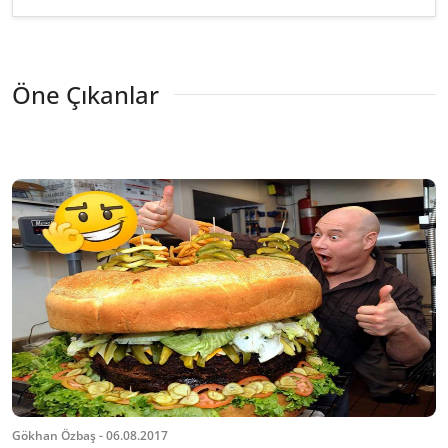
Öne Çıkanlar
Gökhan Özbaş - 06.08.2017