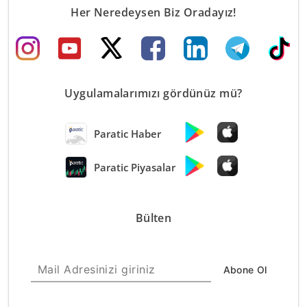
Her Neredeysen Biz Oradayız!
Uygulamalarımızı gördünüz mü?
Paratic Haber
Paratic Piyasalar
Bülten
Abone Ol