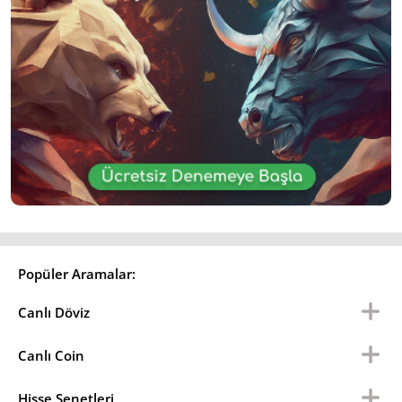
Popüler Aramalar:
Canlı Döviz
Canlı Coin
Hisse Senetleri