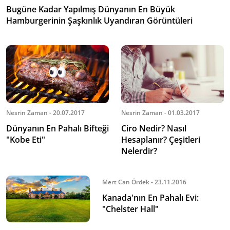
Bugüne Kadar Yapılmış Dünyanın En Büyük
Hamburgerinin Şaşkınlık Uyandıran Görüntüleri
Nesrin Zaman - 20.07.2017
Nesrin Zaman - 01.03.2017
Dünyanın En Pahalı Bifteği
Ciro Nedir? Nasıl
"Kobe Eti"
Hesaplanır? Çeşitleri
Nelerdir?
Mert Can Ördek - 23.11.2016
Kanada'nın En Pahalı Evi:
"Chelster Hall"