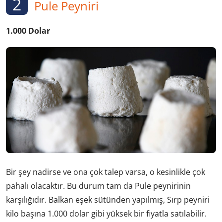
2
Pule Peyniri
1.000 Dolar
Bir şey nadirse ve ona çok talep varsa, o kesinlikle çok
pahalı olacaktır. Bu durum tam da Pule peynirinin
karşılığıdır. Balkan eşek sütünden yapılmış, Sırp peyniri
kilo başına 1.000 dolar gibi yüksek bir fiyatla satılabilir.