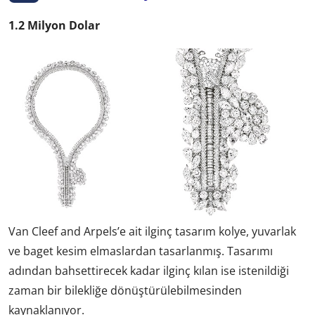
1.2 Milyon Dolar
Van Cleef and Arpels’e ait ilginç tasarım kolye, yuvarlak
ve baget kesim elmaslardan tasarlanmış. Tasarımı
adından bahsettirecek kadar ilginç kılan ise istenildiği
zaman bir bilekliğe dönüştürülebilmesinden
kaynaklanıyor.