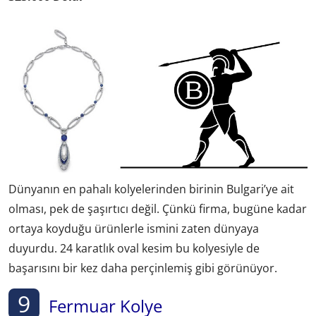
Dünyanın en pahalı kolyelerinden birinin Bulgari’ye ait
olması, pek de şaşırtıcı değil. Çünkü firma, bugüne kadar
ortaya koyduğu ürünlerle ismini zaten dünyaya
duyurdu. 24 karatlık oval kesim bu kolyesiyle de
başarısını bir kez daha perçinlemiş gibi görünüyor.
9
Fermuar Kolye