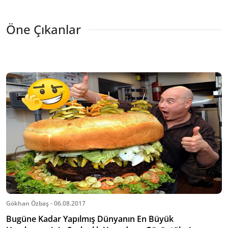
Öne Çıkanlar
Gökhan Özbaş - 06.08.2017
Bugüne Kadar Yapılmış Dünyanın En Büyük