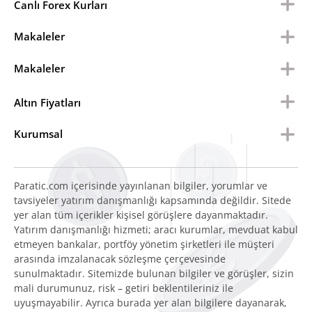
Canlı Forex Kurları
Makaleler
Makaleler
Altın Fiyatları
Kurumsal
Paratic.com içerisinde yayınlanan bilgiler, yorumlar ve
tavsiyeler yatırım danışmanlığı kapsamında değildir. Sitede
yer alan tüm içerikler kişisel görüşlere dayanmaktadır.
Yatırım danışmanlığı hizmeti; aracı kurumlar, mevduat kabul
etmeyen bankalar, portföy yönetim şirketleri ile müşteri
arasında imzalanacak sözleşme çerçevesinde
sunulmaktadır. Sitemizde bulunan bilgiler ve görüşler, sizin
mali durumunuz, risk – getiri beklentileriniz ile
uyuşmayabilir. Ayrıca burada yer alan bilgilere dayanarak,