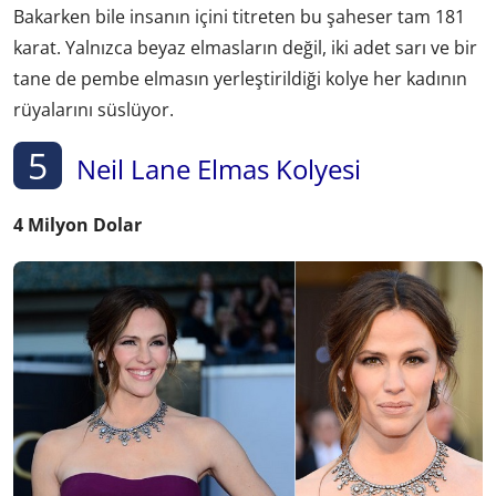
Bakarken bile insanın içini titreten bu şaheser tam 181
karat. Yalnızca beyaz elmasların değil, iki adet sarı ve bir
tane de pembe elmasın yerleştirildiği kolye her kadının
rüyalarını süslüyor.
5
Neil Lane Elmas Kolyesi
4 Milyon Dolar