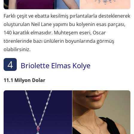
Farklı çeşit ve ebatta kesilmiş pırlantalarla desteklenerek
oluşturulan Neil Lane yapımı bu kolyenin esas parçası,
140 karatlık elmasıdır. Muhteşem eseri, Oscar
törenlerinde bazı ünlülerin boyunlarında görmüş
olabilirsiniz.
4
Briolette Elmas Kolye
11.1 Milyon Dolar