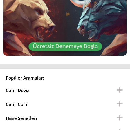
Popüler Aramalar:
Canlı Döviz
Canlı Coin
Hisse Senetleri