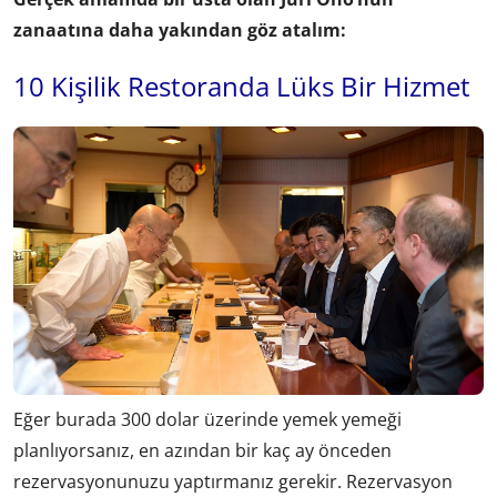
zanaatına daha yakından göz atalım:
10 Kişilik Restoranda Lüks Bir Hizmet
Eğer burada 300 dolar üzerinde yemek yemeği
planlıyorsanız, en azından bir kaç ay önceden
rezervasyonunuzu yaptırmanız gerekir. Rezervasyon