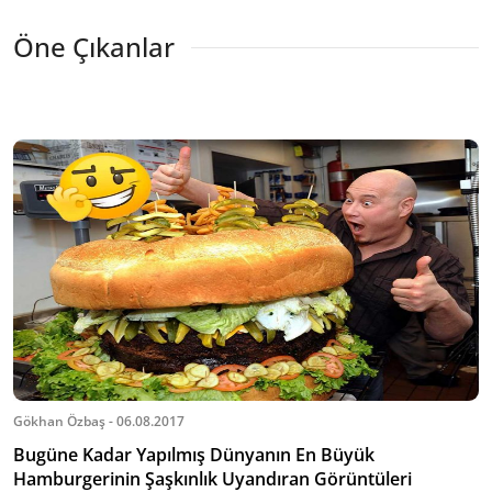
Öne Çıkanlar
Gökhan Özbaş - 06.08.2017
Bugüne Kadar Yapılmış Dünyanın En Büyük
Hamburgerinin Şaşkınlık Uyandıran Görüntüleri