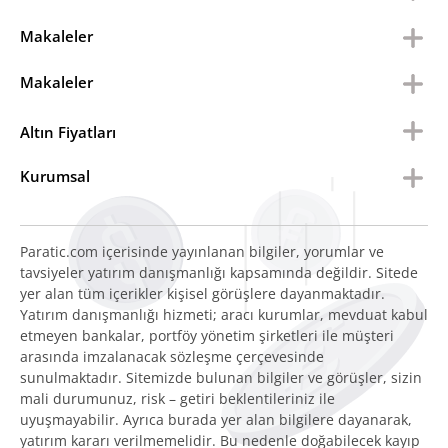
Makaleler
Makaleler
Altın Fiyatları
Kurumsal
Paratic.com içerisinde yayınlanan bilgiler, yorumlar ve
tavsiyeler yatırım danışmanlığı kapsamında değildir. Sitede
yer alan tüm içerikler kişisel görüşlere dayanmaktadır.
Yatırım danışmanlığı hizmeti; aracı kurumlar, mevduat kabul
etmeyen bankalar, portföy yönetim şirketleri ile müşteri
arasında imzalanacak sözleşme çerçevesinde
sunulmaktadır. Sitemizde bulunan bilgiler ve görüşler, sizin
mali durumunuz, risk – getiri beklentileriniz ile
uyuşmayabilir. Ayrıca burada yer alan bilgilere dayanarak,
yatırım kararı verilmemelidir. Bu nedenle doğabilecek kayıp