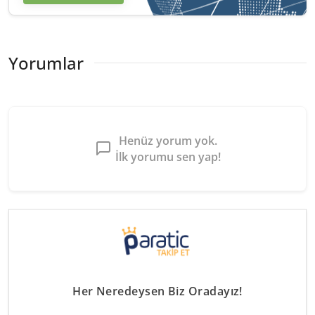
Yorumlar
Henüz yorum yok.
İlk yorumu sen yap!
Her Neredeysen Biz Oradayız!