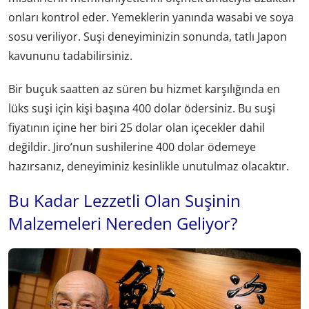
onları kontrol eder. Yemeklerin yanında wasabi ve soya
sosu veriliyor. Suşi deneyiminizin sonunda, tatlı Japon
kavununu tadabilirsiniz.
Bir buçuk saatten az süren bu hizmet karşılığında en
lüks suşi için kişi başına 400 dolar ödersiniz. Bu suşi
fiyatının içine her biri 25 dolar olan içecekler dahil
değildir. Jiro’nun sushilerine 400 dolar ödemeye
hazırsanız, deneyiminiz kesinlikle unutulmaz olacaktır.
Bu Kadar Lezzetli Olan Suşinin
Malzemeleri Nereden Geliyor?