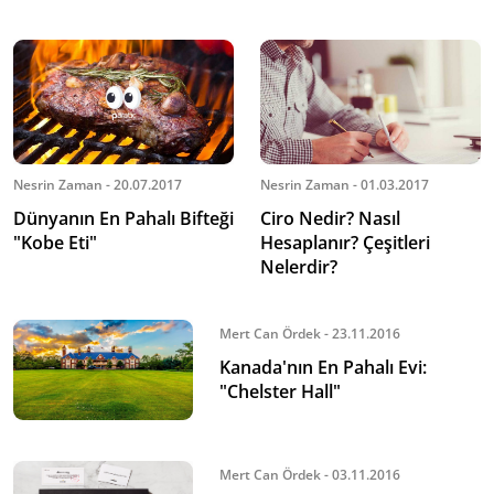
Nesrin Zaman - 20.07.2017
Nesrin Zaman - 01.03.2017
Dünyanın En Pahalı Bifteği
Ciro Nedir? Nasıl
"Kobe Eti"
Hesaplanır? Çeşitleri
Nelerdir?
Mert Can Ördek - 23.11.2016
Kanada'nın En Pahalı Evi:
"Chelster Hall"
Mert Can Ördek - 03.11.2016