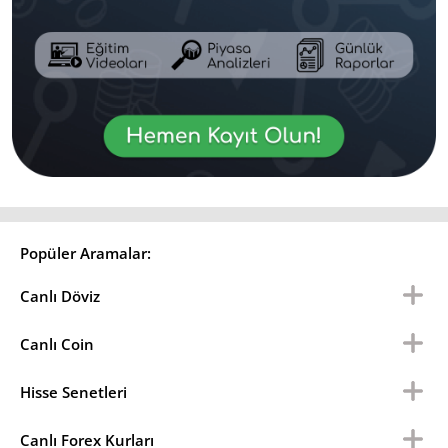
Popüler Aramalar:
Canlı Döviz
Canlı Coin
Hisse Senetleri
Canlı Forex Kurları