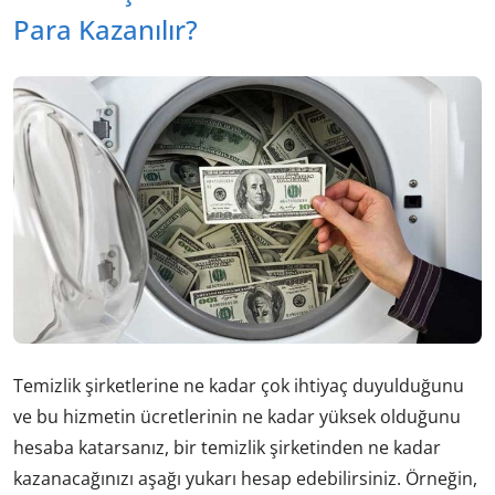
Para Kazanılır?
Temizlik şirketlerine ne kadar çok ihtiyaç duyulduğunu
ve bu hizmetin ücretlerinin ne kadar yüksek olduğunu
hesaba katarsanız, bir temizlik şirketinden ne kadar
kazanacağınızı aşağı yukarı hesap edebilirsiniz. Örneğin,