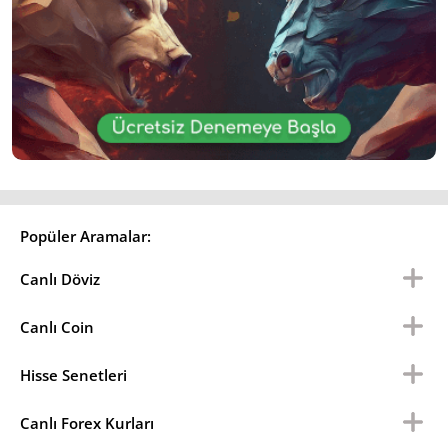
Popüler Aramalar:
Canlı Döviz
Canlı Coin
Hisse Senetleri
Canlı Forex Kurları