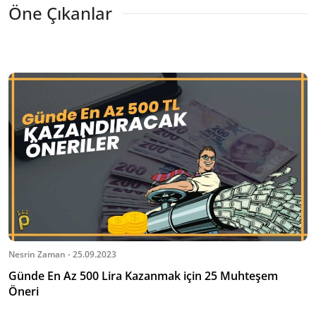
Öne Çıkanlar
Nesrin Zaman - 25.09.2023
Günde En Az 500 Lira Kazanmak için 25 Muhteşem
Öneri