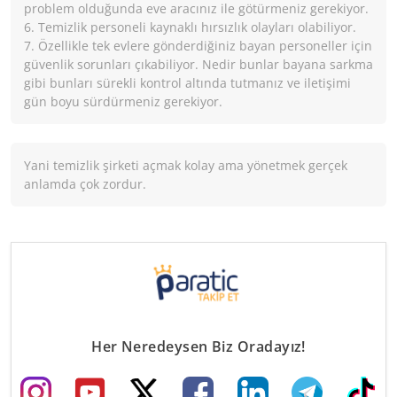
problem olduğunda eve aracınız ile götürmeniz gerekiyor.
6. Temizlik personeli kaynaklı hırsızlık olayları olabiliyor.
7. Özellikle tek evlere gönderdiğiniz bayan personeller için
güvenlik sorunları çıkabiliyor. Nedir bunlar bayana sarkma
gibi bunları sürekli kontrol altında tutmanız ve iletişimi
gün boyu sürdürmeniz gerekiyor.
Yani temizlik şirketi açmak kolay ama yönetmek gerçek
anlamda çok zordur.
Her Neredeysen Biz Oradayız!