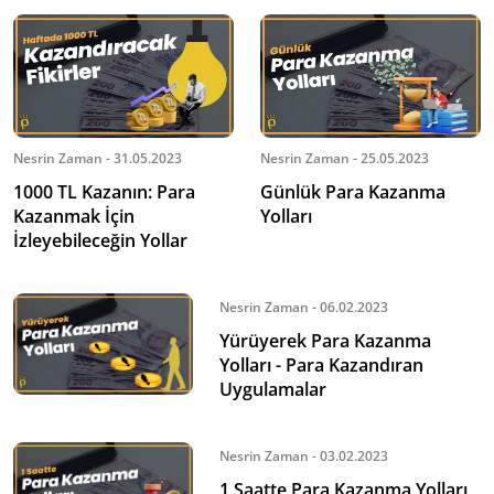
Nesrin Zaman - 31.05.2023
Nesrin Zaman - 25.05.2023
1000 TL Kazanın: Para
Günlük Para Kazanma
Kazanmak İçin
Yolları
İzleyebileceğin Yollar
Nesrin Zaman - 06.02.2023
Yürüyerek Para Kazanma
Yolları - Para Kazandıran
Uygulamalar
Nesrin Zaman - 03.02.2023
1 Saatte Para Kazanma Yolları