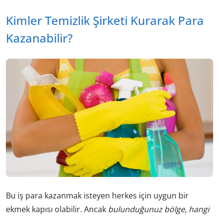
Kimler Temizlik Şirketi Kurarak Para
Kazanabilir?
Bu iş para kazanmak isteyen herkes için uygun bir
ekmek kapısı olabilir. Ancak
bulunduğunuz bölge, hangi