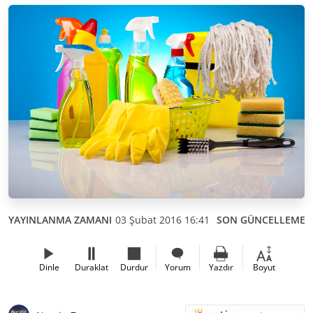
YAYINLANMA ZAMANI
03 Şubat 2016 16:41
SON GÜNCELLEME
Dinle
Duraklat
Durdur
Yorum
Yazdır
Boyut