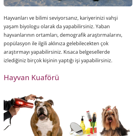
Hayvanları ve bilimi seviyorsanız, kariyerinizi vahşi
yaşam biyologu olarak da yapabilirsiniz. Yaban
hayvanlarının ortamları, demografik araştırmalarını,
popülasyon ile ilgili aklınıza gelebilecekten çok
araştırmayı yapabilirsiniz. Kısaca belgesellerde
izlediğiniz birçok kişinin yaptığı işi yapabilirsiniz.
Hayvan Kuaförü