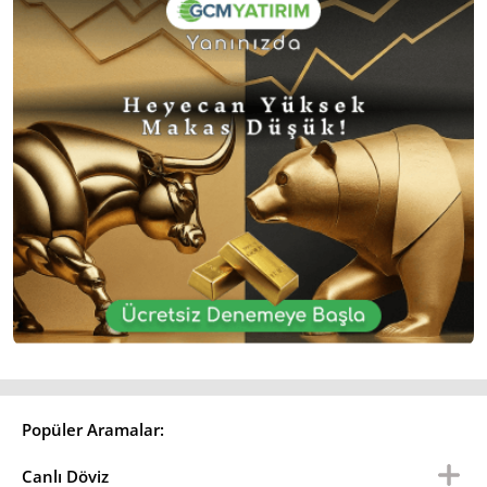
Popüler Aramalar:
Canlı Döviz