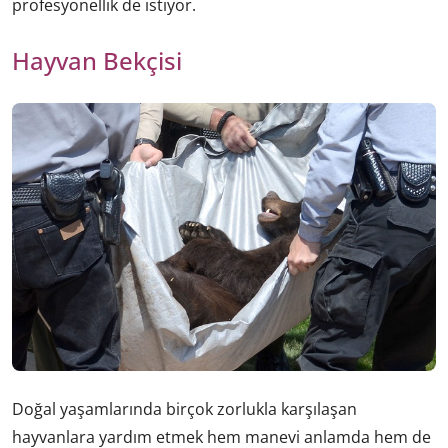
profesyonellik de istiyor.
Hayvan Bekçisi
Doğal yaşamlarında birçok zorlukla karşılaşan
hayvanlara yardım etmek hem manevi anlamda hem de