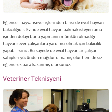
Eğlenceli hayvansever işlerinden birisi de evcil hayvan
bakıcılığıdır. Evinde evcil havyan bakmak isteyen ama
işinden dolayı bunu yapmanın mümkün olmadığı
hayvansever çalışanlara yardımcı olmak için bakıcılık
yapabilirsiniz. Bu sayede de evcil hayvanlar çalışan
sahipleri yüzünden mağdur olmamış olur hem de siz
eğlenerek para kazanmış olursunuz.
Veteriner Teknisyeni