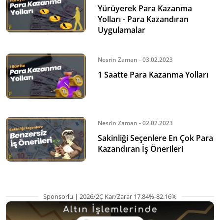
Yürüyerek Para Kazanma
Yolları - Para Kazandıran
Uygulamalar
Nesrin Zaman - 03.02.2023
1 Saatte Para Kazanma Yolları
Nesrin Zaman - 02.02.2023
Sakinliği Seçenlere En Çok Para
Kazandıran İş Önerileri
Sponsorlu | 2026/2Ç Kar/Zarar 17.84%-82.16%