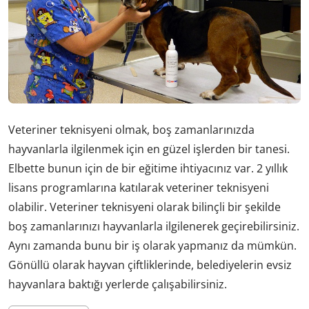
Veteriner teknisyeni olmak, boş zamanlarınızda
hayvanlarla ilgilenmek için en güzel işlerden bir tanesi.
Elbette bunun için de bir eğitime ihtiyacınız var. 2 yıllık
lisans programlarına katılarak veteriner teknisyeni
olabilir. Veteriner teknisyeni olarak bilinçli bir şekilde
boş zamanlarınızı hayvanlarla ilgilenerek geçirebilirsiniz.
Aynı zamanda bunu bir iş olarak yapmanız da mümkün.
Gönüllü olarak hayvan çiftliklerinde, belediyelerin evsiz
hayvanlara baktığı yerlerde çalışabilirsiniz.