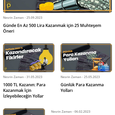
Nesrin Zaman - 25.09.2023
Günde En Az 500 Lira Kazanmak için 25 Muhteşem
Öneri
Nesrin Zaman - 31.05.2023
Nesrin Zaman - 25.05.2023
1000 TL Kazanın: Para
Günlük Para Kazanma
Kazanmak İçin
Yolları
İzleyebileceğin Yollar
Nesrin Zaman - 06.02.2023