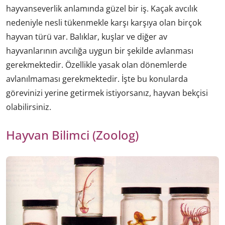
hayvanseverlik anlamında güzel bir iş. Kaçak avcılık
nedeniyle nesli tükenmekle karşı karşıya olan birçok
hayvan türü var. Balıklar, kuşlar ve diğer av
hayvanlarının avcılığa uygun bir şekilde avlanması
gerekmektedir. Özellikle yasak olan dönemlerde
avlanılmaması gerekmektedir. İşte bu konularda
görevinizi yerine getirmek istiyorsanız, hayvan bekçisi
olabilirsiniz.
Hayvan Bilimci (Zoolog)