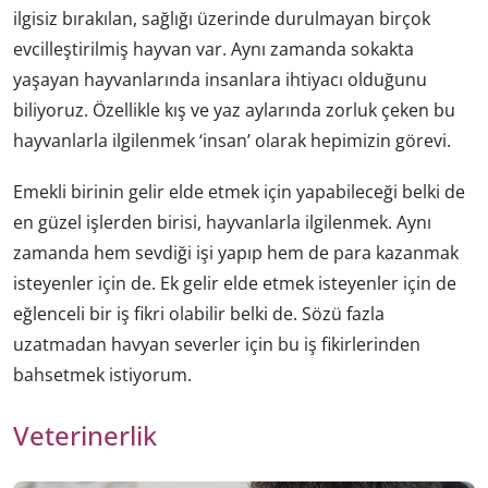
ilgisiz bırakılan, sağlığı üzerinde durulmayan birçok
evcilleştirilmiş hayvan var. Aynı zamanda sokakta
yaşayan hayvanlarında insanlara ihtiyacı olduğunu
biliyoruz. Özellikle kış ve yaz aylarında zorluk çeken bu
hayvanlarla ilgilenmek ‘insan’ olarak hepimizin görevi.
Emekli birinin gelir elde etmek için yapabileceği belki de
en güzel işlerden birisi, hayvanlarla ilgilenmek. Aynı
zamanda hem sevdiği işi yapıp hem de para kazanmak
isteyenler için de. Ek gelir elde etmek isteyenler için de
eğlenceli bir iş fikri olabilir belki de. Sözü fazla
uzatmadan havyan severler için bu iş fikirlerinden
bahsetmek istiyorum.
Veterinerlik