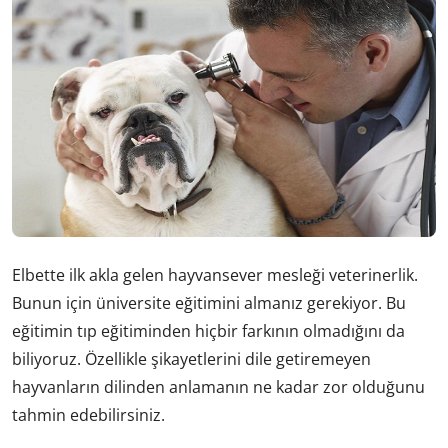
Elbette ilk akla gelen hayvansever mesleği veterinerlik.
Bunun için üniversite eğitimini almanız gerekiyor. Bu
eğitimin tıp eğitiminden hiçbir farkının olmadığını da
biliyoruz. Özellikle şikayetlerini dile getiremeyen
hayvanların dilinden anlamanın ne kadar zor olduğunu
tahmin edebilirsiniz.