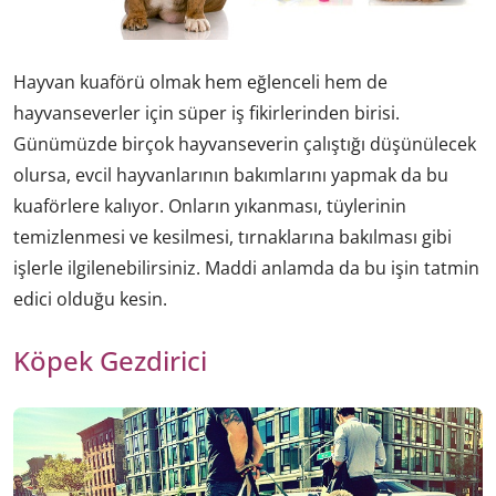
Hayvan kuaförü olmak hem eğlenceli hem de
hayvanseverler için süper iş fikirlerinden birisi.
Günümüzde birçok hayvanseverin çalıştığı düşünülecek
olursa, evcil hayvanlarının bakımlarını yapmak da bu
kuaförlere kalıyor. Onların yıkanması, tüylerinin
temizlenmesi ve kesilmesi, tırnaklarına bakılması gibi
işlerle ilgilenebilirsiniz. Maddi anlamda da bu işin tatmin
edici olduğu kesin.
Köpek Gezdirici