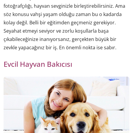
fotoğrafçılığı, hayvan sevginizle birleştirebilirsiniz. Ama
söz konusu vahşi yaşam olduğu zaman bu o kadarda
kolay değil. Belli bir eğitimden geçmeniz gerekiyor.
Seyahat etmeyi seviyor ve zorlu koşullarla başa
çıkabileceğinize inanıyorsanız, gerçekten büyük bir
zevkle yapacağınız bir iş. En önemli nokta ise sabır.
Evcil Hayvan Bakıcısı