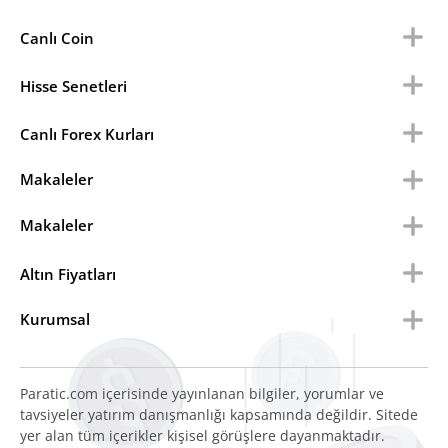
Canlı Coin
Hisse Senetleri
Canlı Forex Kurları
Makaleler
Makaleler
Altın Fiyatları
Kurumsal
Paratic.com içerisinde yayınlanan bilgiler, yorumlar ve
tavsiyeler yatırım danışmanlığı kapsamında değildir. Sitede
yer alan tüm içerikler kişisel görüşlere dayanmaktadır.