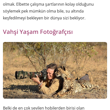
olmak. Elbette çalışma şartlarının kolay olduğunu
söylemek pek mümkün olma bile, su altında
keşfedilmeyi bekleyen bir dünya sizi bekliyor.
Vahşi Yaşam Fotoğrafçısı
Belki de en çok sevilen hobilerden birisi olan