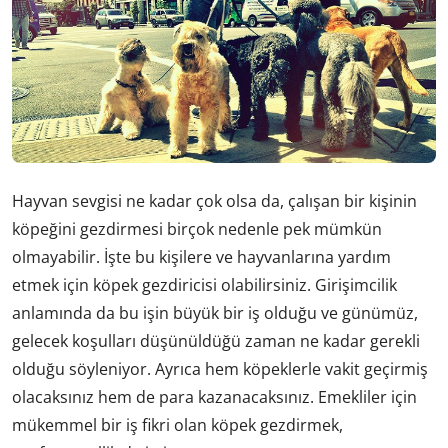
Hayvan sevgisi ne kadar çok olsa da, çalışan bir kişinin
köpeğini gezdirmesi birçok nedenle pek mümkün
olmayabilir. İşte bu kişilere ve hayvanlarına yardım
etmek için köpek gezdiricisi olabilirsiniz. Girişimcilik
anlamında da bu işin büyük bir iş olduğu ve günümüz,
gelecek koşulları düşünüldüğü zaman ne kadar gerekli
olduğu söyleniyor. Ayrıca hem köpeklerle vakit geçirmiş
olacaksınız hem de para kazanacaksınız. Emekliler için
mükemmel bir iş fikri olan köpek gezdirmek,