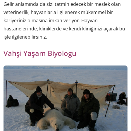
Gelir anlamında da sizi tatmin edecek bir meslek olan
veterinerlik, hayvanlarla ilgilenerek mükemmel bir
kariyeriniz olmasına imkan veriyor. Hayvan
hastanelerinde, kliniklerde ve kendi kliniğinizi açarak bu
işle ilgilenebilirsiniz.
Vahşi Yaşam Biyologu