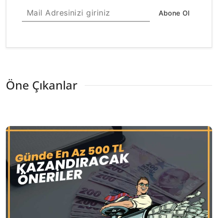
Abone Ol
Öne Çıkanlar