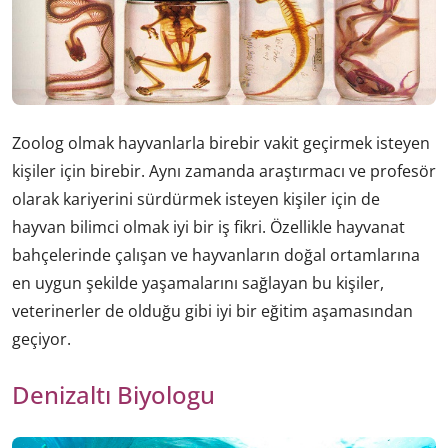
Zoolog olmak hayvanlarla birebir vakit geçirmek isteyen
kişiler için birebir. Aynı zamanda araştırmacı ve profesör
olarak kariyerini sürdürmek isteyen kişiler için de
hayvan bilimci olmak iyi bir iş fikri. Özellikle hayvanat
bahçelerinde çalışan ve hayvanların doğal ortamlarına
en uygun şekilde yaşamalarını sağlayan bu kişiler,
veterinerler de olduğu gibi iyi bir eğitim aşamasından
geçiyor.
Denizaltı Biyologu