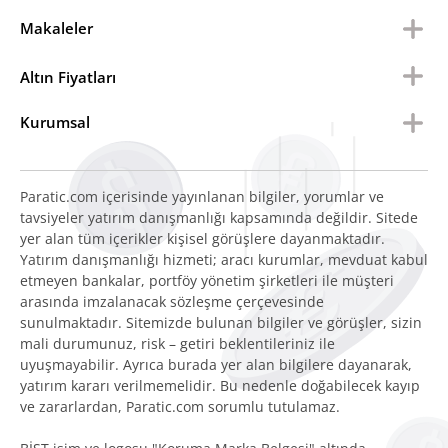
Makaleler
Altın Fiyatları
Kurumsal
Paratic.com içerisinde yayınlanan bilgiler, yorumlar ve
tavsiyeler yatırım danışmanlığı kapsamında değildir. Sitede
yer alan tüm içerikler kişisel görüşlere dayanmaktadır.
Yatırım danışmanlığı hizmeti; aracı kurumlar, mevduat kabul
etmeyen bankalar, portföy yönetim şirketleri ile müşteri
arasında imzalanacak sözleşme çerçevesinde
sunulmaktadır. Sitemizde bulunan bilgiler ve görüşler, sizin
mali durumunuz, risk – getiri beklentileriniz ile
uyuşmayabilir. Ayrıca burada yer alan bilgilere dayanarak,
yatırım kararı verilmemelidir. Bu nedenle doğabilecek kayıp
ve zararlardan, Paratic.com sorumlu tutulamaz.