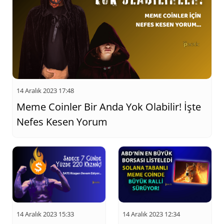
14 Aralık 2023 17:48
Meme Coinler Bir Anda Yok Olabilir! İşte
Nefes Kesen Yorum
14 Aralık 2023 15:33
14 Aralık 2023 12:34