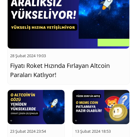
28 Şubat 2024 19:03
Fiyatı Roket Hızında Fırlayan Altcoin
Paraları Katlıyor!
23 Şubat 2024 23:54
13 Şubat 2024 18:53