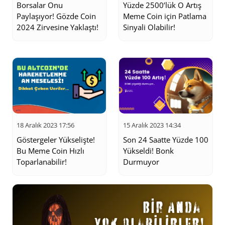
Borsalar Onu
Yüzde 2500’lük O Artış
Paylaşıyor! Gözde Coin
Meme Coin için Patlama
2024 Zirvesine Yaklaştı!
Sinyali Olabilir!
18 Aralık 2023 17:56
15 Aralık 2023 14:34
Göstergeler Yükselişte!
Son 24 Saatte Yüzde 100
Bu Meme Coin Hızlı
Yükseldi! Bonk
Toparlanabilir!
Durmuyor