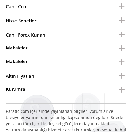
Canlı Coin
Hisse Senetleri
Canlı Forex Kurları
Makaleler
Makaleler
Altın Fiyatları
Kurumsal
Paratic.com içerisinde yayınlanan bilgiler, yorumlar ve
tavsiyeler yatırım danışmanlığı kapsamında değildir. Sitede
yer alan tüm içerikler kişisel görüşlere dayanmaktadır.
Yatırım danışmanlığı hizmeti; aracı kurumlar, mevduat kabul