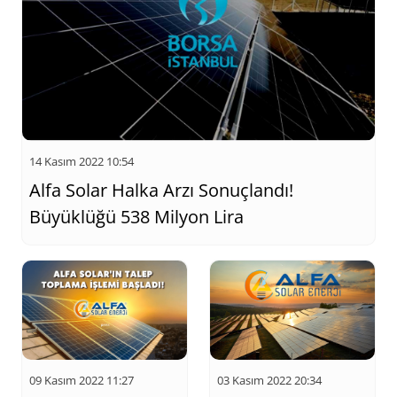
14 Kasım 2022 10:54
Alfa Solar Halka Arzı Sonuçlandı!
Büyüklüğü 538 Milyon Lira
09 Kasım 2022 11:27
03 Kasım 2022 20:34