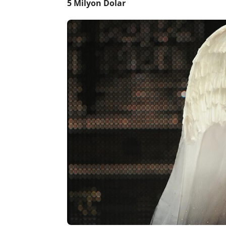
5 Milyon Dolar