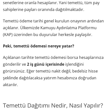
senetlerine oranla hesaplanır. Yani temettü, tüm pay
sahiplerine payları oranında dağıtılmaktadır.
Temettü ödeme tarihi genel kurulun onayının ardından
açıklanır. Ülkemizde Kamuyu Aydınlatma Platformu
(KAP) üzerinden bu duyurular herkesle paylaşılır.
Peki, temettü ödemesi nereye yatar?
Açıklanan tarihte temettü ödemesi borsa hesaplarınıza
gönderilir ve
2 iş günü içerisinde
işlendiğini
görürsünüz. Eğer temettü nakit değil, bedelsiz hisse
şeklinde dağıtılacaksa yatırım hesabınıza doğrudan
aktarılır.
Temettü Dağıtımı Nedir, Nasıl Yapılır?