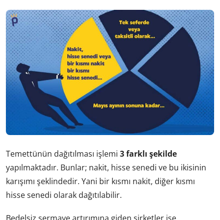
Temettünün dağıtılması işlemi
3 farklı şekilde
yapılmaktadır. Bunlar; nakit, hisse senedi ve bu ikisinin
karışımı şeklindedir. Yani bir kısmı nakit, diğer kısmı
hisse senedi olarak dağıtılabilir.
Bedelsiz sermaye artırımına giden şirketler ise