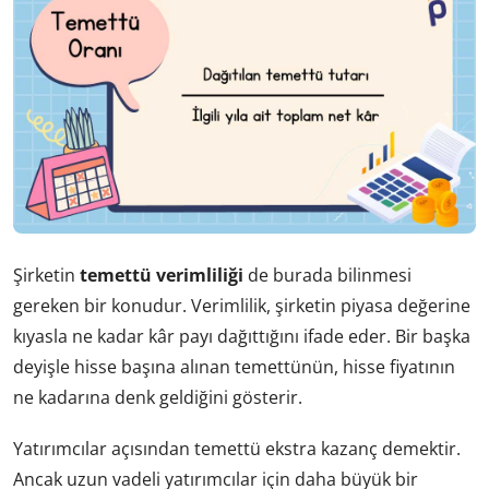
Şirketin
temettü verimliliği
de burada bilinmesi
gereken bir konudur. Verimlilik, şirketin piyasa değerine
kıyasla ne kadar kâr payı dağıttığını ifade eder. Bir başka
deyişle hisse başına alınan temettünün, hisse fiyatının
ne kadarına denk geldiğini gösterir.
Yatırımcılar açısından temettü ekstra kazanç demektir.
Ancak uzun vadeli yatırımcılar için daha büyük bir