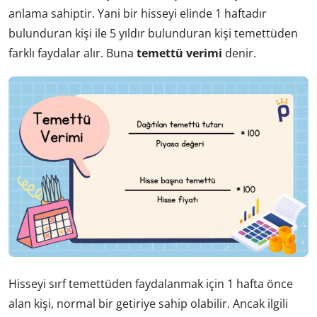
anlama sahiptir. Yani bir hisseyi elinde 1 haftadır
bulunduran kişi ile 5 yıldır bulunduran kişi temettüden
farklı faydalar alır. Buna
temettü verimi
denir.
Hisseyi sırf temettüden faydalanmak için 1 hafta önce
alan kişi, normal bir getiriye sahip olabilir. Ancak ilgili