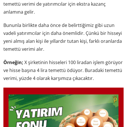
temettü verimi de yatırımcılar için ekstra kazanç
anlamına gelir.
Bununla birlikte daha önce de belirttiğimiz gibi uzun
vadeli yatırımcılar için daha önemlidir. Çünkü bir hisseyi
yeni almış alan kişi ile yıllardır tutan kişi, farklı oranlarda
temettü verimi alır.
Örneğin;
X şirketinin hisseleri 100 liradan işlem görüyor
ve hisse başına 4 lira temettü ödüyor. Buradaki temettü
verimi, yüzde 4 olarak karşımıza çıkacaktır.