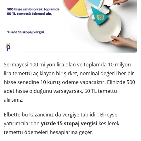
Sermayesi 100 milyon lira olan ve toplamda 10 milyon
lira temettü açıklayan bir şirket, nominal değerli her bir
hisse senedine 10 kuruş ödeme yapacaktır. Elinizde 500
adet hisse olduğunu varsayarsak, 50 TL temettü
alırsınız.
Elbette bu kazancınız da vergiye tabiidir. Bireysel
yatırımcılardan
yüzde 15 stopaj vergisi
kesilerek
temettü ödemeleri hesaplarına geçer.