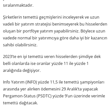
sıralanmaktadır.
Şirketlerin temettü geçmişlerini inceleyerek ve uzun
vadeli bir yatırım stratejisi benimseyerek bu hisselerden
oluşan bir portföye yatırım yapabilirsiniz. Böylece uzun
vadede normal bir yatırımcıya göre daha iyi bir kazancın
sahibi olabilirsiniz.
2023’te en iyi temettü veren hisselerden şimdiye dek
belli olanlarda ise oranlar yüzde 11 ile yüzde 1
aralığında değişiyor.
Info Yatırım (INFO) yüzde 11,5 ile temettü şampiyonları
arasında yer alırken ödemesini 29 Aralık’ta yapacak
Pergamon-Status (PSDTC) yüzde 9’un üzerinde verimle
temettü dağıtacak.