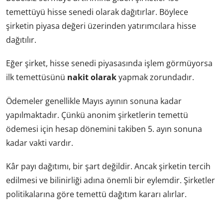
temettüyü hisse senedi olarak dağıtırlar. Böylece
şirketin piyasa değeri üzerinden yatırımcılara hisse
dağıtılır.
Eğer şirket, hisse senedi piyasasında işlem görmüyorsa
ilk temettüsünü
nakit olarak
yapmak zorundadır.
Ödemeler genellikle Mayıs ayının sonuna kadar
yapılmaktadır. Çünkü anonim şirketlerin temettü
ödemesi için hesap dönemini takiben 5. ayın sonuna
kadar vakti vardır.
Kâr payı dağıtımı, bir şart değildir. Ancak şirketin tercih
edilmesi ve bilinirliği adına önemli bir eylemdir. Şirketler
politikalarına göre temettü dağıtım kararı alırlar.