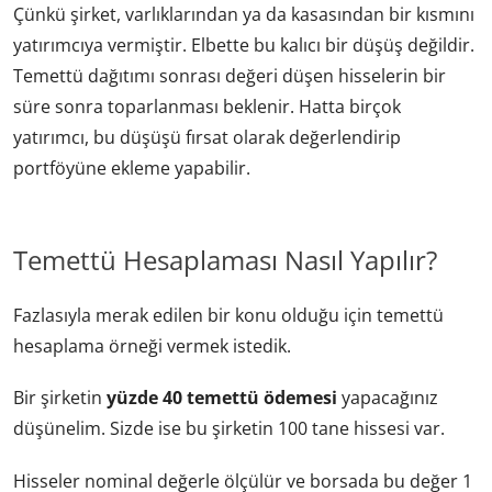
Çünkü şirket, varlıklarından ya da kasasından bir kısmını
yatırımcıya vermiştir. Elbette bu kalıcı bir düşüş değildir.
Temettü dağıtımı sonrası değeri düşen hisselerin bir
süre sonra toparlanması beklenir. Hatta birçok
yatırımcı, bu düşüşü fırsat olarak değerlendirip
portföyüne ekleme yapabilir.
Temettü Hesaplaması Nasıl Yapılır?
Fazlasıyla merak edilen bir konu olduğu için temettü
hesaplama örneği vermek istedik.
Bir şirketin
yüzde 40 temettü ödemesi
yapacağınız
düşünelim. Sizde ise bu şirketin 100 tane hissesi var.
Hisseler nominal değerle ölçülür ve borsada bu değer 1