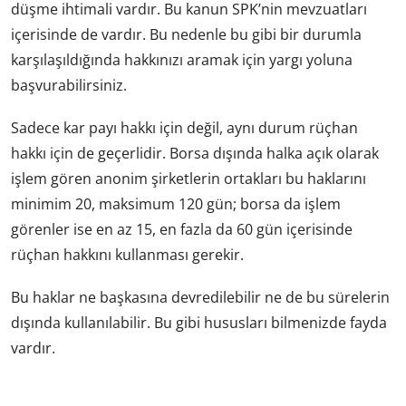
düşme ihtimali vardır. Bu kanun SPK’nin mevzuatları
içerisinde de vardır. Bu nedenle bu gibi bir durumla
karşılaşıldığında hakkınızı aramak için yargı yoluna
başvurabilirsiniz.
Sadece kar payı hakkı için değil, aynı durum rüçhan
hakkı için de geçerlidir. Borsa dışında halka açık olarak
işlem gören anonim şirketlerin ortakları bu haklarını
minimim 20, maksimum 120 gün; borsa da işlem
görenler ise en az 15, en fazla da 60 gün içerisinde
rüçhan hakkını kullanması gerekir.
Bu haklar ne başkasına devredilebilir ne de bu sürelerin
dışında kullanılabilir. Bu gibi hususları bilmenizde fayda
vardır.