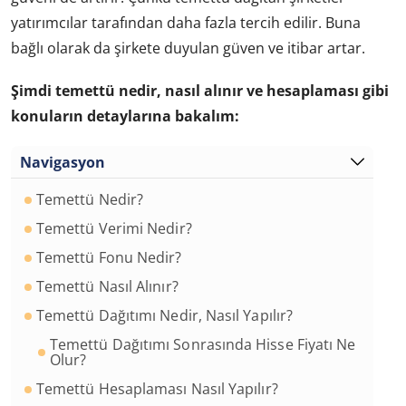
yatırımcılar tarafından daha fazla tercih edilir. Buna
bağlı olarak da şirkete duyulan güven ve itibar artar.
Şimdi temettü nedir, nasıl alınır ve hesaplaması gibi
konuların detaylarına bakalım:
Navigasyon
Temettü Nedir?
Temettü Verimi Nedir?
Temettü Fonu Nedir?
Temettü Nasıl Alınır?
Temettü Dağıtımı Nedir, Nasıl Yapılır?
Temettü Dağıtımı Sonrasında Hisse Fiyatı Ne
Olur?
Temettü Hesaplaması Nasıl Yapılır?