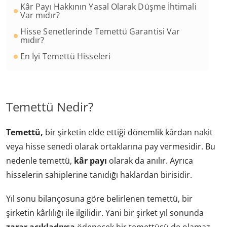
Kâr Payı Hakkının Yasal Olarak Düşme İhtimali
Var mıdır?
Hisse Senetlerinde Temettü Garantisi Var
mıdır?
En İyi Temettü Hisseleri
Temettü Nedir?
Temettü,
bir şirketin elde ettiği dönemlik kârdan nakit
veya hisse senedi olarak ortaklarına pay vermesidir. Bu
nedenle temettü,
kâr payı
olarak da anılır. Ayrıca
hisselerin sahiplerine tanıdığı haklardan birisidir.
Yıl sonu bilançosuna göre belirlenen temettü, bir
şirketin kârlılığı ile ilgilidir. Yani bir şirket yıl sonunda