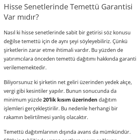
Hisse Senetlerinde Temettü Garantisi
Var mıdır?
Nasıl ki hisse senetlerinde sabit bir getirisi söz konusu
değilse temettü için de aynı şeyi söyleyebiliriz. Çünkü
şirketlerin zarar etme ihtimali vardır. Bu yüzden de
yatırımcılara önceden temettü dağıtımı hakkında garanti
verilememektedir.
Biliyorsunuz ki şirketin net geliri üzerinden yedek akçe,
vergi gibi kesintiler yapılır. Bunun sonucunda da
minimum yüzde
20’lik kısım üzerinden
dağıtım
işlemleri gerçekleştirilir. Bu nedenle herhangi bir
rakamın belirtilmesi yanlış olacaktır.
Temettü dağıtımlarının dışında avans da mümkündür.