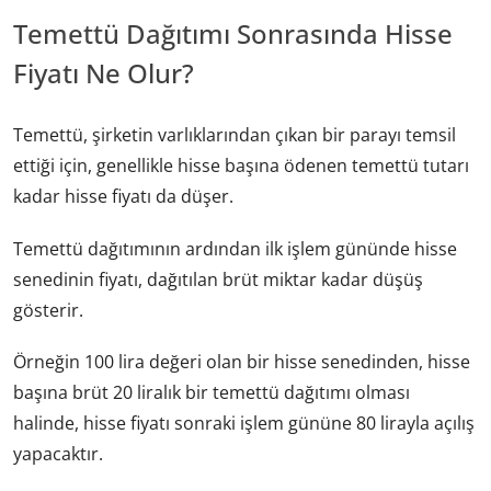
Temettü Dağıtımı Sonrasında Hisse
Fiyatı Ne Olur?
Temettü, şirketin varlıklarından çıkan bir parayı temsil
ettiği için, genellikle hisse başına ödenen temettü tutarı
kadar hisse fiyatı da düşer.
Temettü dağıtımının ardından ilk işlem gününde hisse
senedinin fiyatı, dağıtılan brüt miktar kadar düşüş
gösterir.
Örneğin 100 lira değeri olan bir hisse senedinden, hisse
başına brüt 20 liralık bir temettü dağıtımı olması
halinde, hisse fiyatı sonraki işlem gününe 80 lirayla açılış
yapacaktır.