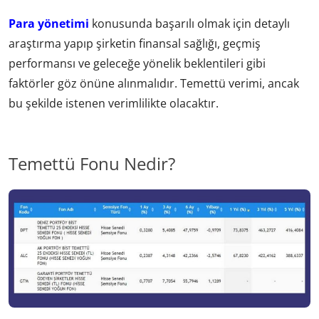
Para yönetimi
konusunda başarılı olmak için detaylı
araştırma yapıp şirketin finansal sağlığı, geçmiş
performansı ve geleceğe yönelik beklentileri gibi
faktörler göz önüne alınmalıdır. Temettü verimi, ancak
bu şekilde istenen verimlilikte olacaktır.
Temettü Fonu Nedir?