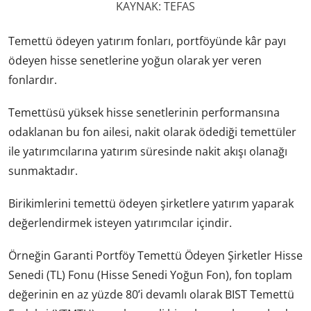
KAYNAK: TEFAS
Temettü ödeyen yatırım fonları, portföyünde kâr payı
ödeyen hisse senetlerine yoğun olarak yer veren
fonlardır.
Temettüsü yüksek hisse senetlerinin performansına
odaklanan bu fon ailesi, nakit olarak ödediği temettüler
ile yatırımcılarına yatırım süresinde nakit akışı olanağı
sunmaktadır.
Birikimlerini temettü ödeyen şirketlere yatırım yaparak
değerlendirmek isteyen yatırımcılar içindir.
Örneğin Garanti Portföy Temettü Ödeyen Şirketler Hisse
Senedi (TL) Fonu (Hisse Senedi Yoğun Fon), fon toplam
değerinin en az yüzde 80’i devamlı olarak BIST Temettü