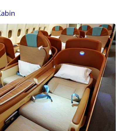
Kabin