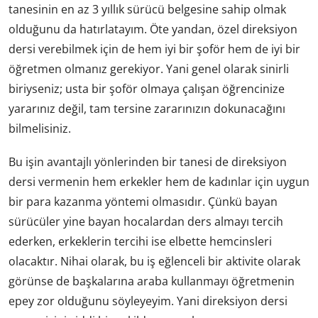
tanesinin en az 3 yıllık sürücü belgesine sahip olmak
olduğunu da hatırlatayım. Öte yandan, özel direksiyon
dersi verebilmek için de hem iyi bir şoför hem de iyi bir
öğretmen olmanız gerekiyor. Yani genel olarak sinirli
biriyseniz; usta bir şoför olmaya çalışan öğrencinize
yararınız değil, tam tersine zararınızın dokunacağını
bilmelisiniz.
Bu işin avantajlı yönlerinden bir tanesi de direksiyon
dersi vermenin hem erkekler hem de kadınlar için uygun
bir para kazanma yöntemi olmasıdır. Çünkü bayan
sürücüler yine bayan hocalardan ders almayı tercih
ederken, erkeklerin tercihi ise elbette hemcinsleri
olacaktır. Nihai olarak, bu iş eğlenceli bir aktivite olarak
görünse de başkalarına araba kullanmayı öğretmenin
epey zor olduğunu söyleyeyim. Yani direksiyon dersi