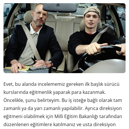
Evet, bu alanda incelememiz gereken ilk başlık sürücü
kurslarında eğitmenlik yaparak para kazanmak.
Öncelikle, şunu belirteyim. Bu iş isteğe bağlı olarak tam
zamanlı ya da yarı zamanlı yapılabilir. Ayrıca direksiyon
eğitmeni olabilmek için Milli Eğitim Bakanlığı tarafından
düzenlenen eğitimlere katılmanız ve usta direksiyon