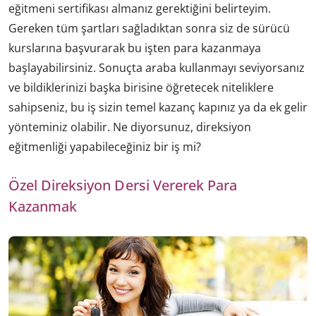
eğitmeni sertifikası almanız gerektiğini belirteyim.
Gereken tüm şartları sağladıktan sonra siz de sürücü
kurslarına başvurarak bu işten para kazanmaya
başlayabilirsiniz. Sonuçta araba kullanmayı seviyorsanız
ve bildiklerinizi başka birisine öğretecek niteliklere
sahipseniz, bu iş sizin temel kazanç kapınız ya da ek gelir
yönteminiz olabilir. Ne diyorsunuz, direksiyon
eğitmenliği yapabileceğiniz bir iş mi?
Özel Direksiyon Dersi Vererek Para
Kazanmak