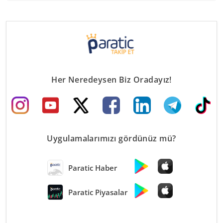
Her Neredeysen Biz Oradayız!
Uygulamalarımızı gördünüz mü?
Paratic Haber
Paratic Piyasalar