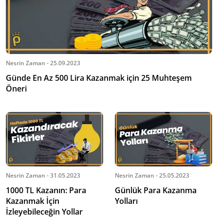
Nesrin Zaman - 25.09.2023
Günde En Az 500 Lira Kazanmak için 25 Muhteşem
Öneri
Nesrin Zaman - 31.05.2023
Nesrin Zaman - 25.05.2023
1000 TL Kazanın: Para
Günlük Para Kazanma
Kazanmak İçin
Yolları
İzleyebileceğin Yollar