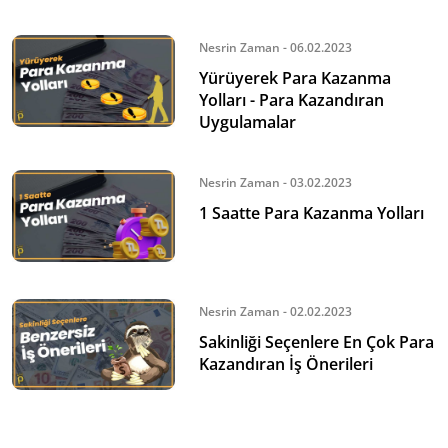
Nesrin Zaman - 06.02.2023
Yürüyerek Para Kazanma
Yolları - Para Kazandıran
Uygulamalar
Nesrin Zaman - 03.02.2023
1 Saatte Para Kazanma Yolları
Nesrin Zaman - 02.02.2023
Sakinliği Seçenlere En Çok Para
Kazandıran İş Önerileri