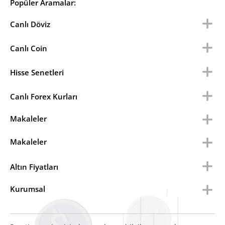
Popüler Aramalar:
Canlı Döviz
Canlı Coin
Hisse Senetleri
Canlı Forex Kurları
Makaleler
Makaleler
Altın Fiyatları
Kurumsal