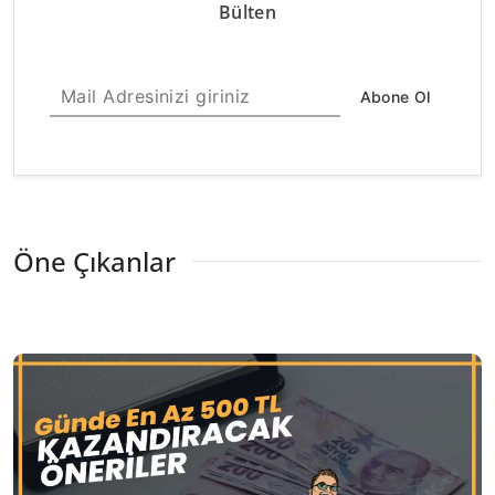
Bülten
Abone Ol
Öne Çıkanlar