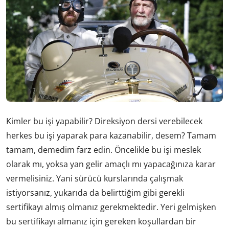
Kimler bu işi yapabilir? Direksiyon dersi verebilecek
herkes bu işi yaparak para kazanabilir, desem? Tamam
tamam, demedim farz edin. Öncelikle bu işi meslek
olarak mı, yoksa yan gelir amaçlı mı yapacağınıza karar
vermelisiniz. Yani sürücü kurslarında çalışmak
istiyorsanız, yukarıda da belirttiğim gibi gerekli
sertifikayı almış olmanız gerekmektedir. Yeri gelmişken
bu sertifikayı almanız için gereken koşullardan bir