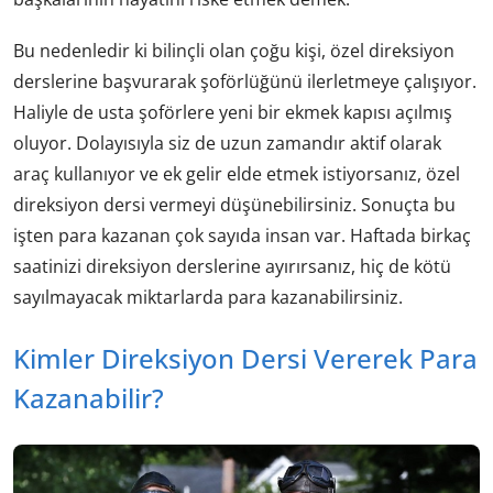
Bu nedenledir ki bilinçli olan çoğu kişi, özel direksiyon
derslerine başvurarak şoförlüğünü ilerletmeye çalışıyor.
Haliyle de usta şoförlere yeni bir ekmek kapısı açılmış
oluyor. Dolayısıyla siz de uzun zamandır aktif olarak
araç kullanıyor ve ek gelir elde etmek istiyorsanız, özel
direksiyon dersi vermeyi düşünebilirsiniz. Sonuçta bu
işten para kazanan çok sayıda insan var. Haftada birkaç
saatinizi direksiyon derslerine ayırırsanız, hiç de kötü
sayılmayacak miktarlarda para kazanabilirsiniz.
Kimler Direksiyon Dersi Vererek Para
Kazanabilir?