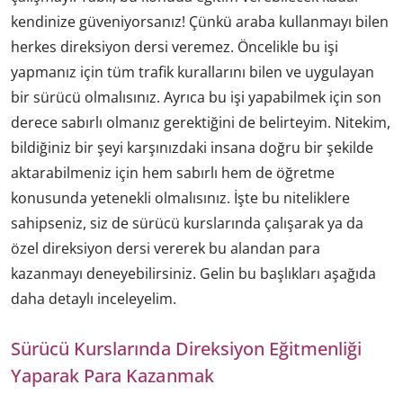
kendinize güveniyorsanız! Çünkü araba kullanmayı bilen
herkes direksiyon dersi veremez. Öncelikle bu işi
yapmanız için tüm trafik kurallarını bilen ve uygulayan
bir sürücü olmalısınız. Ayrıca bu işi yapabilmek için son
derece sabırlı olmanız gerektiğini de belirteyim. Nitekim,
bildiğiniz bir şeyi karşınızdaki insana doğru bir şekilde
aktarabilmeniz için hem sabırlı hem de öğretme
konusunda yetenekli olmalısınız. İşte bu niteliklere
sahipseniz, siz de sürücü kurslarında çalışarak ya da
özel direksiyon dersi vererek bu alandan para
kazanmayı deneyebilirsiniz. Gelin bu başlıkları aşağıda
daha detaylı inceleyelim.
Sürücü Kurslarında Direksiyon Eğitmenliği
Yaparak Para Kazanmak