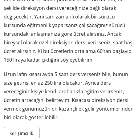
şekilde direksiyon dersi vereceğinize bağlı olarak
değişecektir. Yani tam zamanlı olarak bir sürücü
kursunda eğitmenlik yaparsanız çalışacağınız sürücü
kursundaki anlaşmanıza göre ücret alırsınız. Ancak
bireysel olarak özel direksiyon dersi verirseniz, saat başı
ücret alırsınız. Ki bu ücretlerin ortalama 60’tan başlayıp
150 liraya kadar çıktığını söyleyebilirim.
Uzun lafın kısası ayda 5 saat ders verseniz bile, bunun
size getirisi en az 250 lira olacaktır. Ayrıca ders
vereceğiniz kişiye kendi arabanızla eğitim verirseniz,
ücretin artacağını belirteyim. Kısacası direksiyon dersi
vermek günümüzün en kazançlı ek gelir yöntemlerinden
biri olarak gösterilebilir.
Girişimcilik