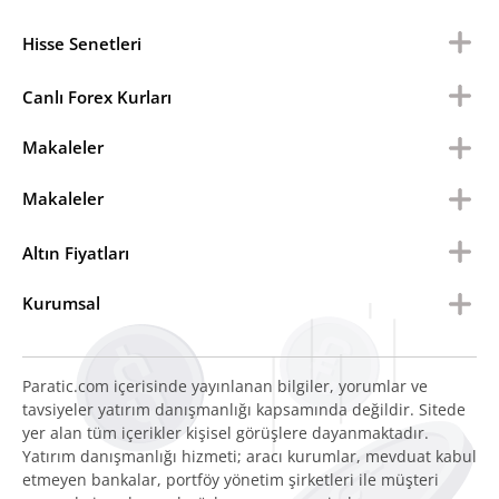
Hisse Senetleri
Canlı Forex Kurları
Makaleler
Makaleler
Altın Fiyatları
Kurumsal
Paratic.com içerisinde yayınlanan bilgiler, yorumlar ve
tavsiyeler yatırım danışmanlığı kapsamında değildir. Sitede
yer alan tüm içerikler kişisel görüşlere dayanmaktadır.
Yatırım danışmanlığı hizmeti; aracı kurumlar, mevduat kabul
etmeyen bankalar, portföy yönetim şirketleri ile müşteri