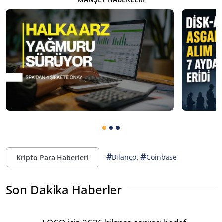
#
#
,
Bilanço
Coinbase
Kripto Para Haberleri
Son Dakika Haberler