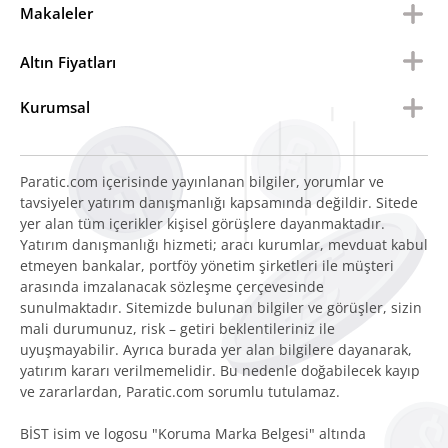
Makaleler
Altın Fiyatları
Kurumsal
Paratic.com içerisinde yayınlanan bilgiler, yorumlar ve
tavsiyeler yatırım danışmanlığı kapsamında değildir. Sitede
yer alan tüm içerikler kişisel görüşlere dayanmaktadır.
Yatırım danışmanlığı hizmeti; aracı kurumlar, mevduat kabul
etmeyen bankalar, portföy yönetim şirketleri ile müşteri
arasında imzalanacak sözleşme çerçevesinde
sunulmaktadır. Sitemizde bulunan bilgiler ve görüşler, sizin
mali durumunuz, risk – getiri beklentileriniz ile
uyuşmayabilir. Ayrıca burada yer alan bilgilere dayanarak,
yatırım kararı verilmemelidir. Bu nedenle doğabilecek kayıp
ve zararlardan, Paratic.com sorumlu tutulamaz.
BİST isim ve logosu "Koruma Marka Belgesi" altında