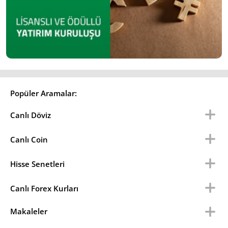
Popüler Aramalar:
Canlı Döviz
Canlı Coin
Hisse Senetleri
Canlı Forex Kurları
Makaleler