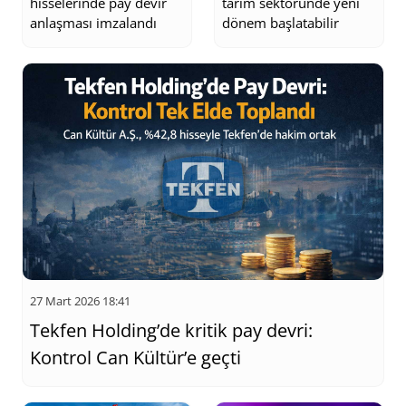
hisselerinde pay devir
tarım sektöründe yeni
anlaşması imzalandı
dönem başlatabilir
27 Mart 2026 18:41
Tekfen Holding’de kritik pay devri:
Kontrol Can Kültür’e geçti