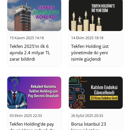
15 Kasım 2025 14:18
14 Ekim 2025 18:18
Tekfen 2025’in ilk 6
Tekfen Holding üst
ayında 2.4 milyar TL
yönetimde iki yeni
zarar bildirdi
isimle güçlendi
03 Ekim 2025 22:33
26 Eylül 2025 20:33
Tekfen Holding’de pay
Borsa İstanbul 23