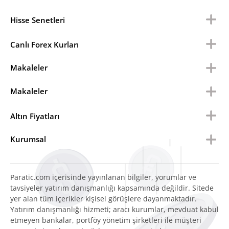
Hisse Senetleri
Canlı Forex Kurları
Makaleler
Makaleler
Altın Fiyatları
Kurumsal
Paratic.com içerisinde yayınlanan bilgiler, yorumlar ve
tavsiyeler yatırım danışmanlığı kapsamında değildir. Sitede
yer alan tüm içerikler kişisel görüşlere dayanmaktadır.
Yatırım danışmanlığı hizmeti; aracı kurumlar, mevduat kabul
etmeyen bankalar, portföy yönetim şirketleri ile müşteri