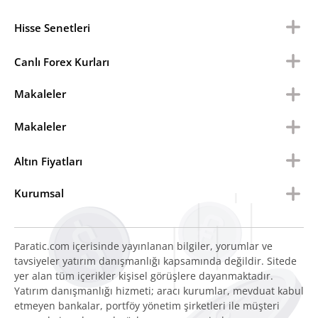
Hisse Senetleri
Canlı Forex Kurları
Makaleler
Makaleler
Altın Fiyatları
Kurumsal
Paratic.com içerisinde yayınlanan bilgiler, yorumlar ve
tavsiyeler yatırım danışmanlığı kapsamında değildir. Sitede
yer alan tüm içerikler kişisel görüşlere dayanmaktadır.
Yatırım danışmanlığı hizmeti; aracı kurumlar, mevduat kabul
etmeyen bankalar, portföy yönetim şirketleri ile müşteri