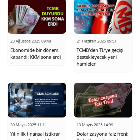
23 Ağustos 2025 09:48
21 Haziran 2025 09:51
Ekonomide bir dönem
TCMB’den TL’ye geçişi
kapandı: KKM sona erdi
destekleyecek yeni
hamleler
30 Mayıs 2025 11:11
19 Mayıs 2025 14:39
Yılın ilk finansal istikrar
Dolarizasyona faiz freni: