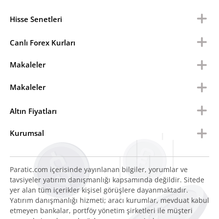
Hisse Senetleri
Canlı Forex Kurları
Makaleler
Makaleler
Altın Fiyatları
Kurumsal
Paratic.com içerisinde yayınlanan bilgiler, yorumlar ve
tavsiyeler yatırım danışmanlığı kapsamında değildir. Sitede
yer alan tüm içerikler kişisel görüşlere dayanmaktadır.
Yatırım danışmanlığı hizmeti; aracı kurumlar, mevduat kabul
etmeyen bankalar, portföy yönetim şirketleri ile müşteri