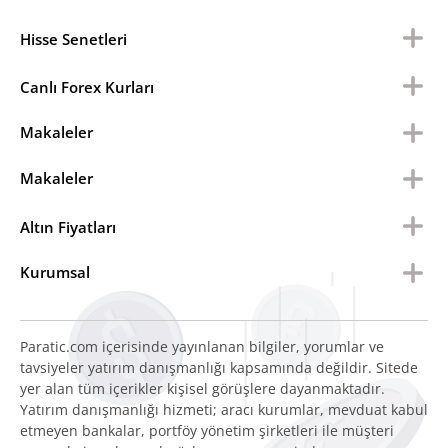
Hisse Senetleri
Canlı Forex Kurları
Makaleler
Makaleler
Altın Fiyatları
Kurumsal
Paratic.com içerisinde yayınlanan bilgiler, yorumlar ve
tavsiyeler yatırım danışmanlığı kapsamında değildir. Sitede
yer alan tüm içerikler kişisel görüşlere dayanmaktadır.
Yatırım danışmanlığı hizmeti; aracı kurumlar, mevduat kabul
etmeyen bankalar, portföy yönetim şirketleri ile müşteri