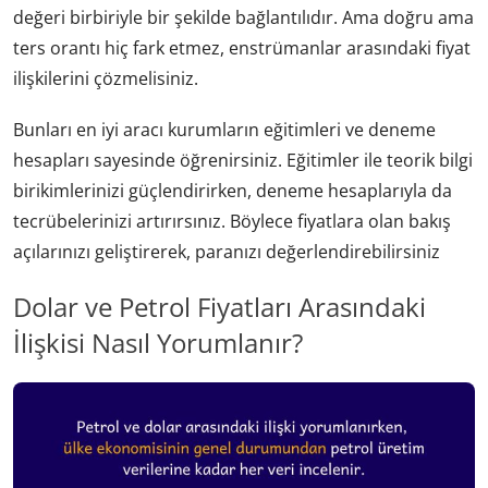
değeri birbiriyle bir şekilde bağlantılıdır. Ama doğru ama
ters orantı hiç fark etmez, enstrümanlar arasındaki fiyat
ilişkilerini çözmelisiniz.
Bunları en iyi aracı kurumların eğitimleri ve deneme
hesapları sayesinde öğrenirsiniz. Eğitimler ile teorik bilgi
birikimlerinizi güçlendirirken, deneme hesaplarıyla da
tecrübelerinizi artırırsınız. Böylece fiyatlara olan bakış
açılarınızı geliştirerek, paranızı değerlendirebilirsiniz
Dolar ve Petrol Fiyatları Arasındaki
İlişkisi Nasıl Yorumlanır?