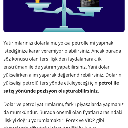
Yatırımlarınızı dolarla mı, yoksa petrolle mi yapmak
istediğinize karar veremiyor olabilirsiniz. Ancak burada
söz konusu olan ters ilişkiden faydalanarak, iki
enstrüman ile de yatırım yapabilirsiniz. Yani dolar
yükselirken alım yaparak değerlendirebilirsiniz. Doların
yükselişi petrolü ters yönde etkileyeceği için
petrol ile
satış yönünde pozisyon oluşturabilirsiniz.
Dolar ve petrol yatırımlarını, farklı piyasalarda yapmanız
da mümkündür. Burada önemli olan fiyatları arasındaki
ilişkiyi doğru yorumlamaktır. Forex ve VİOP gibi