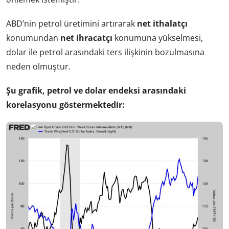
ABD’nin petrol üretimini artırarak
net ithalatçı
konumundan
net ihracatçı
konumuna yükselmesi,
dolar ile petrol arasındaki ters ilişkinin bozulmasına
neden olmuştur.
Şu grafik, petrol ve dolar endeksi arasındaki
korelasyonu göstermektedir: