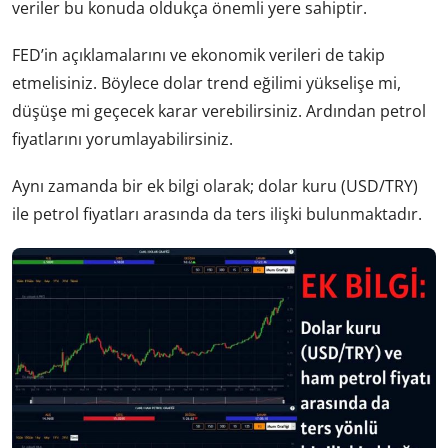
veriler bu konuda oldukça önemli yere sahiptir.
FED’in açıklamalarını ve ekonomik verileri de takip
etmelisiniz. Böylece dolar trend eğilimi yükselişe mi,
düşüşe mi geçecek karar verebilirsiniz. Ardından petrol
fiyatlarını yorumlayabilirsiniz.
Aynı zamanda bir ek bilgi olarak; dolar kuru (USD/TRY)
ile petrol fiyatları arasında da ters ilişki bulunmaktadır.