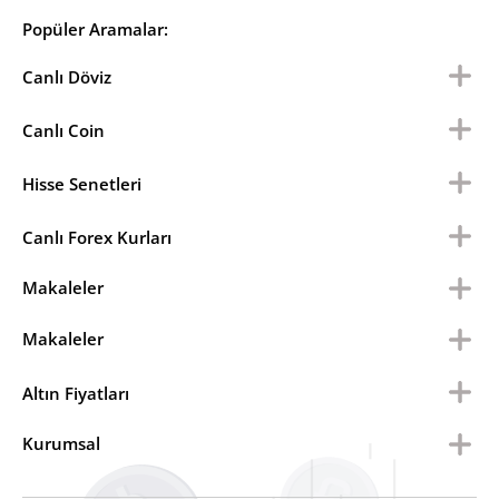
Popüler Aramalar:
Canlı Döviz
Canlı Coin
Hisse Senetleri
Canlı Forex Kurları
Makaleler
Makaleler
Altın Fiyatları
Kurumsal