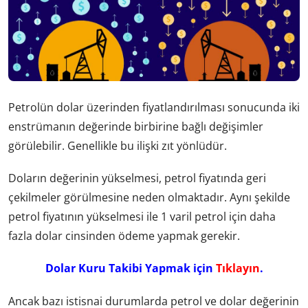
Petrolün dolar üzerinden fiyatlandırılması sonucunda iki
enstrümanın değerinde birbirine bağlı değişimler
görülebilir. Genellikle bu ilişki zıt yönlüdür.
Doların değerinin yükselmesi, petrol fiyatında geri
çekilmeler görülmesine neden olmaktadır. Aynı şekilde
petrol fiyatının yükselmesi ile 1 varil petrol için daha
fazla dolar cinsinden ödeme yapmak gerekir.
Dolar Kuru Takibi Yapmak için
Tıklayın
.
Ancak bazı istisnai durumlarda petrol ve dolar değerinin