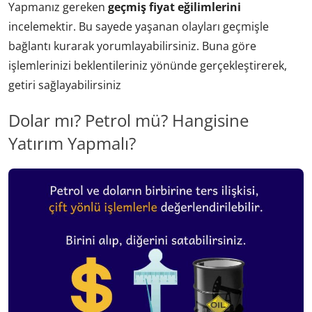
Yapmanız gereken
geçmiş fiyat eğilimlerini
incelemektir. Bu sayede yaşanan olayları geçmişle
bağlantı kurarak yorumlayabilirsiniz. Buna göre
işlemlerinizi beklentileriniz yönünde gerçekleştirerek,
getiri sağlayabilirsiniz
Dolar mı? Petrol mü? Hangisine
Yatırım Yapmalı?