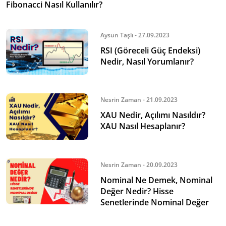
Fibonacci Nasıl Kullanılır?
Aysun Taşlı - 27.09.2023
RSI (Göreceli Güç Endeksi)
Nedir, Nasıl Yorumlanır?
Nesrin Zaman - 21.09.2023
XAU Nedir, Açılımı Nasıldır?
XAU Nasıl Hesaplanır?
Nesrin Zaman - 20.09.2023
Nominal Ne Demek, Nominal
Değer Nedir? Hisse
Senetlerinde Nominal Değer