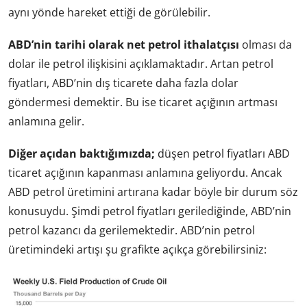
aynı yönde hareket ettiği de görülebilir.
ABD’nin tarihi olarak net petrol ithalatçısı
olması da
dolar ile petrol ilişkisini açıklamaktadır. Artan petrol
fiyatları, ABD’nin dış ticarete daha fazla dolar
göndermesi demektir. Bu ise ticaret açığının artması
anlamına gelir.
Diğer açıdan baktığımızda;
düşen petrol fiyatları ABD
ticaret açığının kapanması anlamına geliyordu. Ancak
ABD petrol üretimini artırana kadar böyle bir durum söz
konusuydu. Şimdi petrol fiyatları gerilediğinde, ABD’nin
petrol kazancı da gerilemektedir. ABD’nin petrol
üretimindeki artışı şu grafikte açıkça görebilirsiniz: