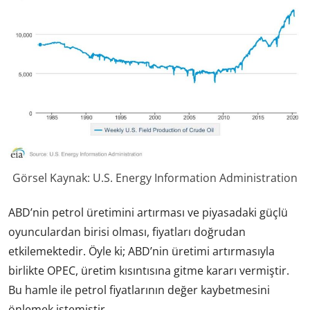
Görsel Kaynak: U.S. Energy Information Administration
ABD’nin petrol üretimini artırması ve piyasadaki güçlü
oyunculardan birisi olması, fiyatları doğrudan
etkilemektedir. Öyle ki; ABD’nin üretimi artırmasıyla
birlikte OPEC, üretim kısıntısına gitme kararı vermiştir.
Bu hamle ile petrol fiyatlarının değer kaybetmesini
önlemek istemiştir.