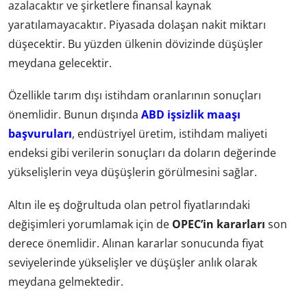
azalacaktır ve şirketlere finansal kaynak
yaratılamayacaktır. Piyasada dolaşan nakit miktarı
düşecektir. Bu yüzden ülkenin dövizinde düşüşler
meydana gelecektir.
Özellikle tarım dışı istihdam oranlarının sonuçları
önemlidir. Bunun dışında
ABD işsizlik maaşı
başvuruları
, endüstriyel üretim, istihdam maliyeti
endeksi gibi verilerin sonuçları da doların değerinde
yükselişlerin veya düşüşlerin görülmesini sağlar.
Altın ile eş doğrultuda olan petrol fiyatlarındaki
değişimleri yorumlamak için de
OPEC’in kararları
son
derece önemlidir. Alınan kararlar sonucunda fiyat
seviyelerinde yükselişler ve düşüşler anlık olarak
meydana gelmektedir.