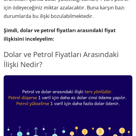
için ödeyeceğiniz miktar azalacaktır. Buna karşın bazı
durumlarda bu ilişki bozulabilmektedir.
Şimdi, dolar ve petrol fiyatları arasındaki fiyat
ilişkisini inceleyelim:
Dolar ve Petrol Fiyatları Arasındaki
İlişki Nedir?