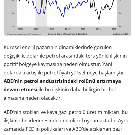
Küresel enerji pazarının dinamiklerinde görülen
değişiklik, dolar ile petrol arasındaki ters yönlü ilişkinin
pozitif bölgeye kaymasına neden olmuştur. Yani
dolardaki artış ile petrol fiyatı yükselmeye başlamıştır.
ABD’nin petrol endüstrisindeki rolünü artırmaya
devam etmesi
ile bu ilişkinin daha belirgin bir hal
almasına neden olacaktır.
ABD’nin stokları ve kaya gazı petrolü üretim miktarı, bu
ilişkinin belirlenmesinde önemli rol oynamaktadır. Aynı
zamanda FED’in politikaları ve ABD’de açıklanan bazı