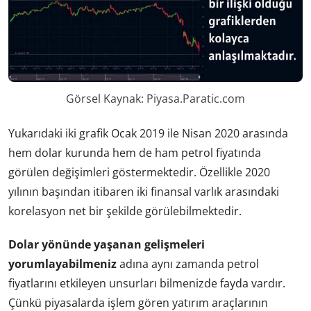
Görsel Kaynak: Piyasa.Paratic.com
Yukarıdaki iki grafik Ocak 2019 ile Nisan 2020 arasında
hem dolar kurunda hem de ham petrol fiyatında
görülen değişimleri göstermektedir. Özellikle 2020
yılının başından itibaren iki finansal varlık arasındaki
korelasyon net bir şekilde görülebilmektedir.
Dolar yönünde yaşanan gelişmeleri
yorumlayabilmeniz
adına aynı zamanda petrol
fiyatlarını etkileyen unsurları bilmenizde fayda vardır.
Çünkü piyasalarda işlem gören yatırım araçlarının