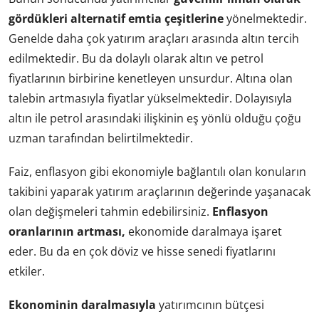
gördükleri alternatif emtia çeşitlerine
yönelmektedir.
Genelde daha çok yatırım araçları arasında altın tercih
edilmektedir. Bu da dolaylı olarak altın ve petrol
fiyatlarının birbirine kenetleyen unsurdur. Altına olan
talebin artmasıyla fiyatlar yükselmektedir. Dolayısıyla
altın ile petrol arasındaki ilişkinin eş yönlü olduğu çoğu
uzman tarafından belirtilmektedir.
Faiz, enflasyon gibi ekonomiyle bağlantılı olan konuların
takibini yaparak yatırım araçlarının değerinde yaşanacak
olan değişmeleri tahmin edebilirsiniz.
Enflasyon
oranlarının artması,
ekonomide daralmaya işaret
eder. Bu da en çok döviz ve hisse senedi fiyatlarını
etkiler.
Ekonominin daralmasıyla
yatırımcının bütçesi