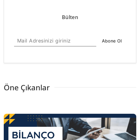
Bülten
Abone Ol
Öne Çıkanlar