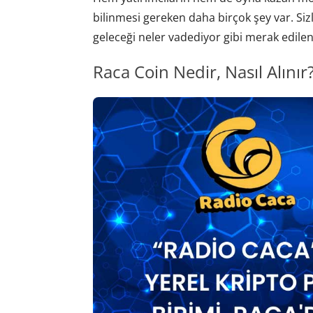
bilinmesi gereken daha birçok şey var. Siz
geleceği neler vadediyor gibi merak edilen
Raca Coin Nedir, Nasıl Alınır