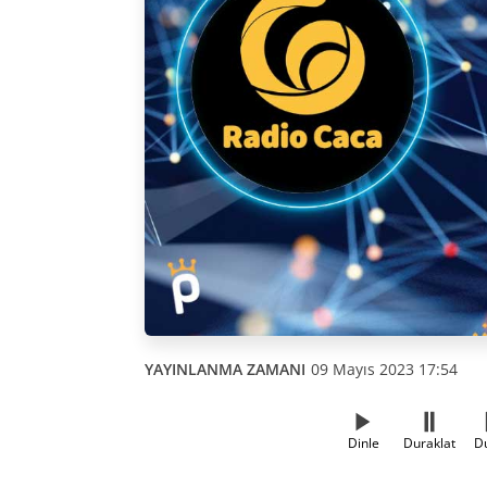
YAYINLANMA ZAMANI
09 Mayıs 2023 17:54
Dinle
Duraklat
D