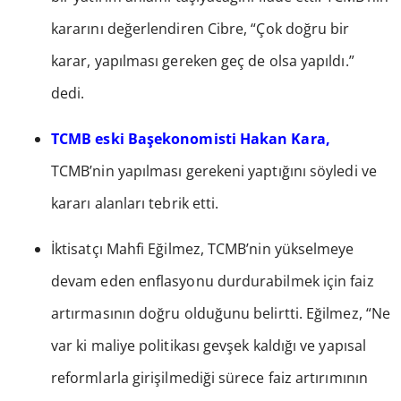
kararını değerlendiren Cibre, “Çok doğru bir
karar, yapılması gereken geç de olsa yapıldı.”
dedi.
TCMB eski Başekonomisti Hakan Kara,
TCMB’nin yapılması gerekeni yaptığını söyledi ve
kararı alanları tebrik etti.
İktisatçı Mahfi Eğilmez, TCMB’nin yükselmeye
devam eden enflasyonu durdurabilmek için faiz
artırmasının doğru olduğunu belirtti. Eğilmez, “Ne
var ki maliye politikası gevşek kaldığı ve yapısal
reformlarla girişilmediği sürece faiz artırımının