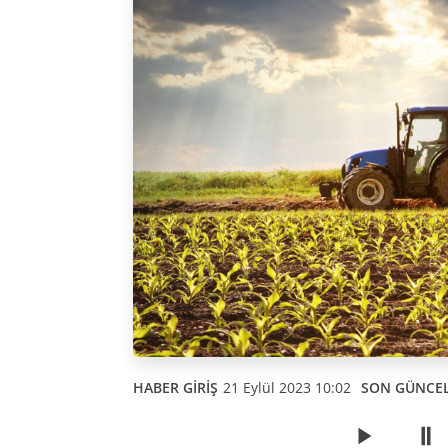
HABER GİRİŞ
21 Eylül 2023 10:02
SON GÜNCE