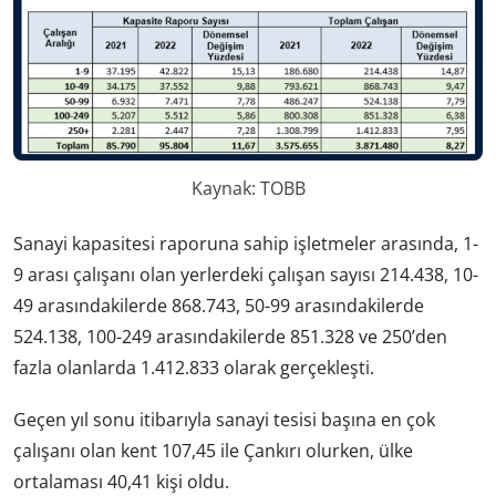
Kaynak: TOBB
Sanayi kapasitesi raporuna sahip işletmeler arasında, 1-
9 arası çalışanı olan yerlerdeki çalışan sayısı 214.438, 10-
49 arasındakilerde 868.743, 50-99 arasındakilerde
524.138, 100-249 arasındakilerde 851.328 ve 250’den
fazla olanlarda 1.412.833 olarak gerçekleşti.
Geçen yıl sonu itibarıyla sanayi tesisi başına en çok
çalışanı olan kent 107,45 ile Çankırı olurken, ülke
ortalaması 40,41 kişi oldu.