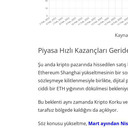
Kayna
Piyasa Hızlı Kazançları Gerid
Şu anda kripto pazarında hissedilen satış
Ethereum Shanghai yükseltmesinin bir so
sözleşmeye kilitlenmesiyle birlikte, dijital
ciddi bir ETH yığınının dökülmesi bekleniy
Bu beklenti aynı zamanda Kripto Korku ve
tarafsız bölgede kaldığını da açıklıyor.
Söz konusu yükseltme,
Mart ayından Nis