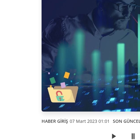
HABER GİRİŞ
07 Mart 2023 01:01
SON GÜNCE