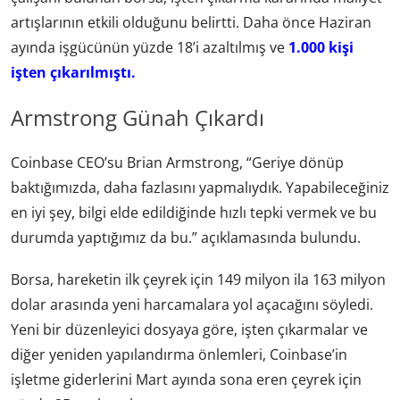
artışlarının etkili olduğunu belirtti. Daha önce Haziran
ayında işgücünün yüzde 18’i azaltılmış ve
1.000 kişi
işten çıkarılmıştı.
Armstrong Günah Çıkardı
Coinbase CEO’su Brian Armstrong, “Geriye dönüp
baktığımızda, daha fazlasını yapmalıydık. Yapabileceğiniz
en iyi şey, bilgi elde edildiğinde hızlı tepki vermek ve bu
durumda yaptığımız da bu.” açıklamasında bulundu.
Borsa, hareketin ilk çeyrek için 149 milyon ila 163 milyon
dolar arasında yeni harcamalara yol açacağını söyledi.
Yeni bir düzenleyici dosyaya göre, işten çıkarmalar ve
diğer yeniden yapılandırma önlemleri, Coinbase’in
işletme giderlerini Mart ayında sona eren çeyrek için