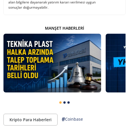
alan bilgilere dayanarak yatırım kararı verilmesi uygun
sonuçlar doğurmayabilir.
MANŞET HABERLERI
#
Coinbase
Kripto Para Haberleri