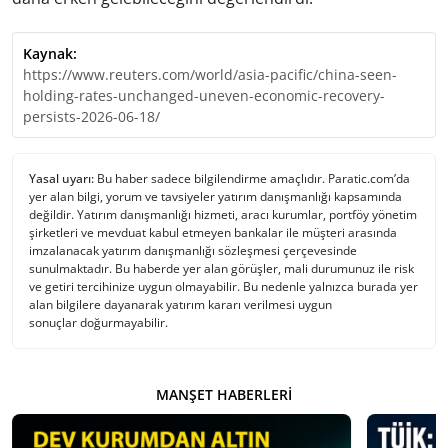
Kaynak:
https://www.reuters.com/world/asia-pacific/china-seen-
holding-rates-unchanged-uneven-economic-recovery-
persists-2026-06-18/
Yasal uyarı:
Bu haber sadece bilgilendirme amaçlıdır. Paratic.com’da
yer alan bilgi, yorum ve tavsiyeler yatırım danışmanlığı kapsamında
değildir. Yatırım danışmanlığı hizmeti, aracı kurumlar, portföy yönetim
şirketleri ve mevduat kabul etmeyen bankalar ile müşteri arasında
imzalanacak yatırım danışmanlığı sözleşmesi çerçevesinde
sunulmaktadır. Bu haberde yer alan görüşler, mali durumunuz ile risk
ve getiri tercihinize uygun olmayabilir. Bu nedenle yalnızca burada yer
alan bilgilere dayanarak yatırım kararı verilmesi uygun
sonuçlar doğurmayabilir.
MANŞET HABERLERI