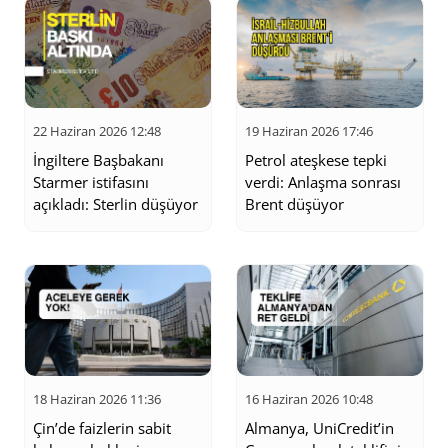
22 Haziran 2026 12:48
19 Haziran 2026 17:46
İngiltere Başbakanı
Petrol ateşkese tepki
Starmer istifasını
verdi: Anlaşma sonrası
açıkladı: Sterlin düşüyor
Brent düşüyor
18 Haziran 2026 11:36
16 Haziran 2026 10:48
Çin’de faizlerin sabit
Almanya, UniCredit’in