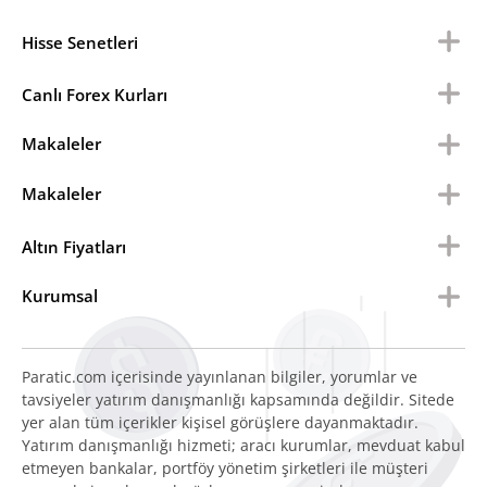
Hisse Senetleri
Canlı Forex Kurları
Makaleler
Makaleler
Altın Fiyatları
Kurumsal
Paratic.com içerisinde yayınlanan bilgiler, yorumlar ve
tavsiyeler yatırım danışmanlığı kapsamında değildir. Sitede
yer alan tüm içerikler kişisel görüşlere dayanmaktadır.
Yatırım danışmanlığı hizmeti; aracı kurumlar, mevduat kabul
etmeyen bankalar, portföy yönetim şirketleri ile müşteri