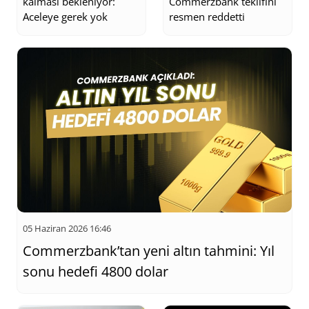
kalması bekleniyor:
Commerzbank teklifini
Aceleye gerek yok
resmen reddetti
05 Haziran 2026 16:46
Commerzbank’tan yeni altın tahmini: Yıl
sonu hedefi 4800 dolar