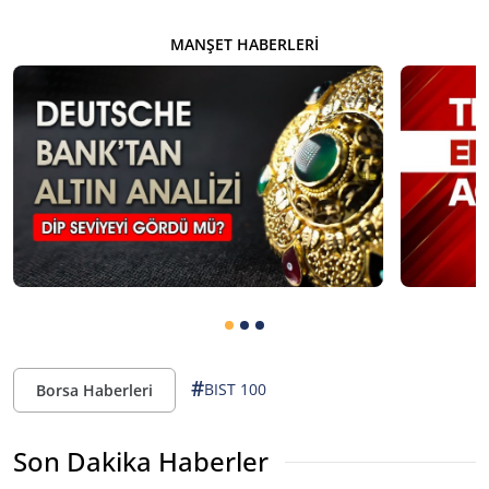
MANŞET HABERLERI
#
BIST 100
Borsa Haberleri
Son Dakika Haberler