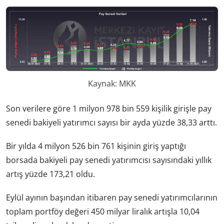
Kaynak: MKK
Son verilere göre 1 milyon 978 bin 559 kişilik girişle pay
senedi bakiyeli yatırımcı sayısı bir ayda yüzde 38,33 arttı.
Bir yılda 4 milyon 526 bin 761 kişinin giriş yaptığı
borsada bakiyeli pay senedi yatırımcısı sayısındaki yıllık
artış yüzde 173,21 oldu.
Eylül ayının başından itibaren pay senedi yatırımcılarının
toplam portföy değeri 450 milyar liralık artışla 10,04