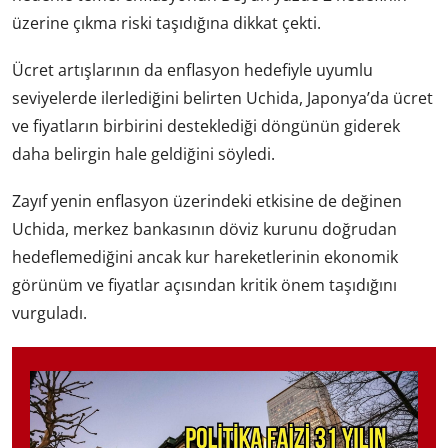
üzerine çıkma riski taşıdığına dikkat çekti.
Ücret artışlarının da enflasyon hedefiyle uyumlu
seviyelerde ilerlediğini belirten Uchida, Japonya’da ücret
ve fiyatların birbirini desteklediği döngünün giderek
daha belirgin hale geldiğini söyledi.
Zayıf yenin enflasyon üzerindeki etkisine de değinen
Uchida, merkez bankasının döviz kurunu doğrudan
hedeflemediğini ancak kur hareketlerinin ekonomik
görünüm ve fiyatlar açısından kritik önem taşıdığını
vurguladı.