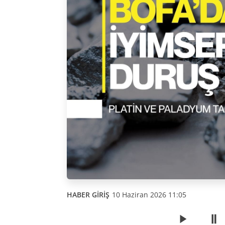
HABER GİRİŞ
10 Haziran 2026 11:05