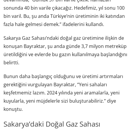
sonunda 40 bin varile çıkacağız. Hedefimiz, yıl sonu 100
bin varil. Bu, şu anda Türkiye’nin üretiminin iki katından
fazla hale gelmesi demek.” ifadelerini kullandı.
Sakarya Gaz Sahası’ndaki doğal gaz üretimine ilişkin de
konuşan Bayraktar, şu anda günde 3,7 milyon metreküp
üretildiğini ve evlerde bu gazın kullanılmaya başlandığını
belirtti.
Bunun daha başlangıç olduğunu ve üretimi artırmaları
gerektiğini vurgulayan Bayraktar, “Yeni sahaları
keşfetmemiz lazım. 2024 yılında yeni aramalarla, yeni
kuyularla, yeni müjdelerle sizi buluşturabiliriz.” diye
konuştu.
Sakarya’daki Doğal Gaz Sahası