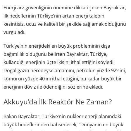
Enerji arz güvenliğinin önemine dikkati çeken Bayraktar,
ilk hedeflerinin Türkiye’nin artan enerji talebini
kesintisiz, ucuz ve kaliteli bir şekilde sağlamak olduğunu
vurguladı.
Türkiye’nin enerjideki en büyük probleminin dışa
bağımlılık olduğunu belirten Bayraktar, Türkiye,
kullandığı enerjinin üçte ikisini ithal ettiğini söyledi.
Doğal gazın neredeyse amamını, petrolün yüzde 92’sini,
kömürün yüzde 40’ını ithal ettiğini, bu kadar büyük bir
enerjinin döviz ile ödendiğini sözlerine ekledi.
Akkuyu’da İlk Reaktör Ne Zaman?
Bakan Bayraktar, Türkiye’nin nükleer enerji alanındaki
büyük hedeflerinden bahsederek, “Dünyanın en büyük