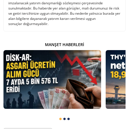
imzalanacak yatırım danışmanlığı sözleşmesi çerçevesinde
sunulmaktadır. Bu haberde yer alan görüşler, mali durumunuz ile risk
ve getiri tercihinize uygun olmayabilir. Bu nedenle yalnızca burada yer
alan bilgilere dayanarak yatırım kararı verilmesi uygun
sonuçlar doğurmayabilir.
MANŞET HABERLERI