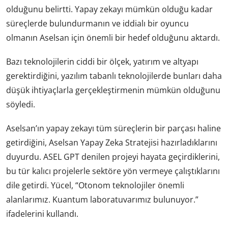
olduğunu belirtti. Yapay zekayı mümkün olduğu kadar
süreçlerde bulundurmanın ve iddialı bir oyuncu
olmanın Aselsan için önemli bir hedef olduğunu aktardı.
Bazı teknolojilerin ciddi bir ölçek, yatırım ve altyapı
gerektirdiğini, yazılım tabanlı teknolojilerde bunları daha
düşük ihtiyaçlarla gerçekleştirmenin mümkün olduğunu
söyledi.
Aselsan’ın yapay zekayı tüm süreçlerin bir parçası haline
getirdiğini, Aselsan Yapay Zeka Stratejisi hazırladıklarını
duyurdu. ASEL GPT denilen projeyi hayata geçirdiklerini,
bu tür kalıcı projelerle sektöre yön vermeye çalıştıklarını
dile getirdi. Yücel, “Otonom teknolojiler önemli
alanlarımız. Kuantum laboratuvarımız bulunuyor.”
ifadelerini kullandı.