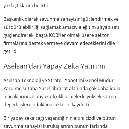
yaklaştıklarını belirtti.
Başkanlık olarak savunma sanayisini güçlendirmek ve
sürdürülebilirliği sağlamak amacıyla eğitim altyapısını
güçlendirerek, başta KOBİ’ler olmak üzere sektör
firmalarına destek vermeye devam edeceklerini dile
getirdi.
Aselsan’dan Yapay Zeka Yatırımı
Aselsan Teknoloji ve Strateji Yönetimi Genel Müdür
Yardımcısı Taha Yücel, ihracat alanında çok daha iddialı
olacaklarını ve büyük ölçekli projelerle yüksek katma
değerli işlere odaklanacaklarını kaydetti.
Bir yapay zeka çağı yaşandığının altını çizdi ve bütün
savunma sanayisi kuruluşlarının bunun farkında