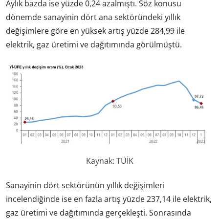
Aylık bazda ise yüzde 0,24 azalmıştı. Söz konusu
dönemde sanayinin dört ana sektöründeki yıllık
değişimlere göre en yüksek artış yüzde 284,99 ile
elektrik, gaz üretimi ve dağıtımında görülmüştü.
Kaynak: TÜİK
Sanayinin dört sektörünün yıllık değişimleri
incelendiğinde ise en fazla artış yüzde 237,14 ile elektrik,
gaz üretimi ve dağıtımında gerçekleşti. Sonrasında