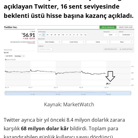
açıklayan Twitter, 16 sent seviyesinde
beklenti üstü hisse başına kazanç açıkladı.
Kaynak: MarketWatch
Twitter ayrıca bir yıl önceki 8.4 milyon dolarlık zarara
karşılık
68 milyon dolar kâr
bildirdi. Toplam para
kazandırabilen günlük kullanıcı sayısı dördüncü