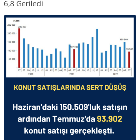
6,8 Geriledi