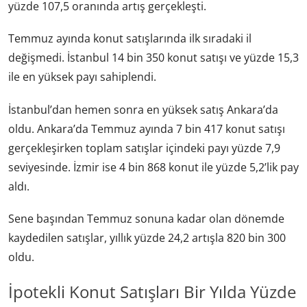
yüzde 107,5 oranında artış gerçekleşti.
Temmuz ayında konut satışlarında ilk sıradaki il
değişmedi. İstanbul 14 bin 350 konut satışı ve yüzde 15,3
ile en yüksek payı sahiplendi.
İstanbul’dan hemen sonra en yüksek satış Ankara’da
oldu. Ankara’da Temmuz ayında 7 bin 417 konut satışı
gerçekleşirken toplam satışlar içindeki payı yüzde 7,9
seviyesinde. İzmir ise 4 bin 868 konut ile yüzde 5,2’lik pay
aldı.
Sene başından Temmuz sonuna kadar olan dönemde
kaydedilen satışlar, yıllık yüzde 24,2 artışla 820 bin 300
oldu.
İpotekli Konut Satışları Bir Yılda Yüzde