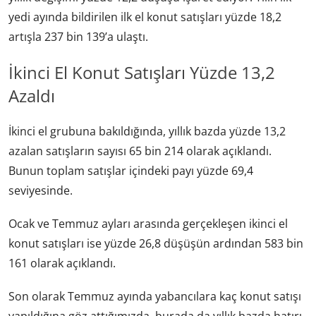
yedi ayında bildirilen ilk el konut satışları yüzde 18,2
artışla 237 bin 139’a ulaştı.
İkinci El Konut Satışları Yüzde 13,2
Azaldı
İkinci el grubuna bakıldığında, yıllık bazda yüzde 13,2
azalan satışların sayısı 65 bin 214 olarak açıklandı.
Bunun toplam satışlar içindeki payı yüzde 69,4
seviyesinde.
Ocak ve Temmuz ayları arasında gerçekleşen ikinci el
konut satışları ise yüzde 26,8 düşüşün ardından 583 bin
161 olarak açıklandı.
Son olarak Temmuz ayında yabancılara kaç konut satışı