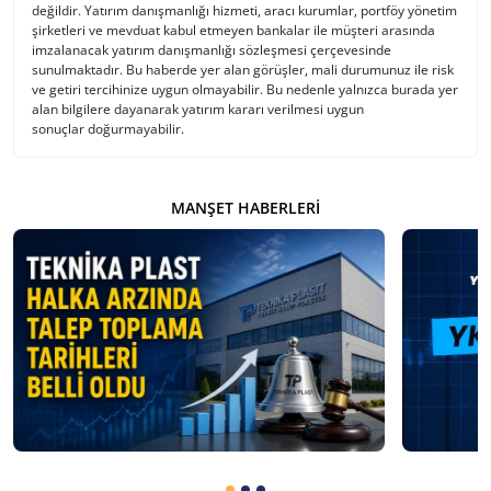
değildir. Yatırım danışmanlığı hizmeti, aracı kurumlar, portföy yönetim
şirketleri ve mevduat kabul etmeyen bankalar ile müşteri arasında
imzalanacak yatırım danışmanlığı sözleşmesi çerçevesinde
sunulmaktadır. Bu haberde yer alan görüşler, mali durumunuz ile risk
ve getiri tercihinize uygun olmayabilir. Bu nedenle yalnızca burada yer
alan bilgilere dayanarak yatırım kararı verilmesi uygun
sonuçlar doğurmayabilir.
MANŞET HABERLERI