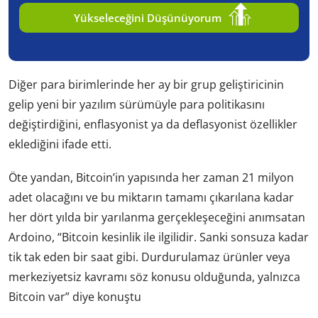
Yükseleceğini Düşünüyorum
Diğer para birimlerinde her ay bir grup geliştiricinin
gelip yeni bir yazılım sürümüyle para politikasını
değiştirdiğini, enflasyonist ya da deflasyonist özellikler
eklediğini ifade etti.
Öte yandan, Bitcoin’in yapısında her zaman 21 milyon
adet olacağını ve bu miktarın tamamı çıkarılana kadar
her dört yılda bir yarılanma gerçekleşeceğini anımsatan
Ardoino, “Bitcoin kesinlik ile ilgilidir. Sanki sonsuza kadar
tik tak eden bir saat gibi. Durdurulamaz ürünler veya
merkeziyetsiz kavramı söz konusu olduğunda, yalnızca
Bitcoin var” diye konuştu