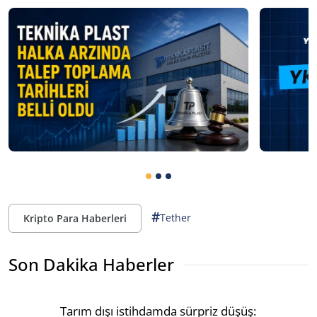
#
Tether
Kripto Para Haberleri
Son Dakika Haberler
Tarım dışı istihdamda sürpriz düşüş: